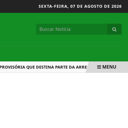
SEXTA-FEIRA,
07 DE AGOSTO DE 2026
MENU
ÓRIA QUE DESTINA PARTE DA ARRECADAÇÃO COM BETS PARA 