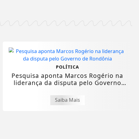
POLÍTICA
Pesquisa aponta Marcos Rogério na
liderança da disputa pelo Governo
de...
Saiba Mais