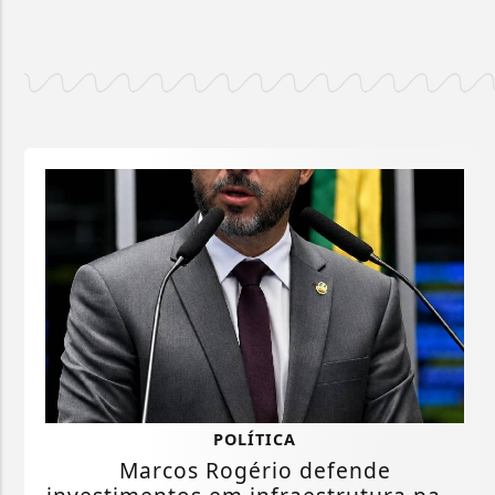
POLÍTICA
Marcos Rogério defende