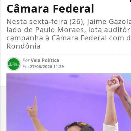
Câmara Federal
Nesta sexta-feira (26), Jaime Gazo
lado de Paulo Moraes, lota auditór
campanha à Câmara Federal com di
Rondônia
Por
Veia Política
Em
27/06/2026 11:29