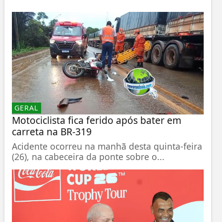
GERAL
Motociclista fica ferido após bater em
carreta na BR-319
Acidente ocorreu na manhã desta quinta-feira
(26), na cabeceira da ponte sobre o...