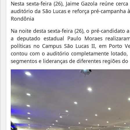
Nesta sexta-feira (26), Jaime Gazola reúne cerc
auditório da São Lucas e reforça pré-campanha 
Rondônia
Na noite desta sexta-feira (26), o pré-candidato
a deputado estadual Paulo Moraes realizara
políticas no Campus São Lucas II, em Porto V
contou com o auditório completamente lotado, 
segmentos e lideranças de diferentes regiões do