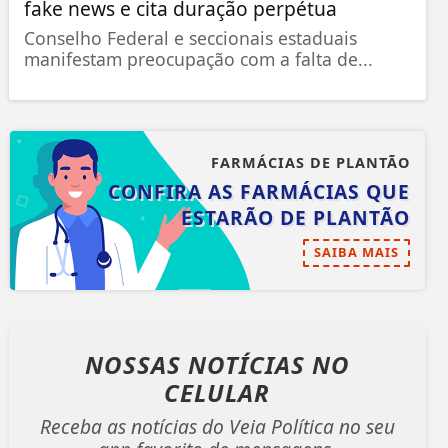
fake news e cita duração perpétua
Conselho Federal e seccionais estaduais
manifestam preocupação com a falta de...
FARMÁCIAS DE PLANTÃO
CONFIRA AS FARMÁCIAS QUE
ESTARÃO DE PLANTÃO
SAIBA MAIS
NOSSAS NOTÍCIAS
NO
CELULAR
Receba as notícias do Veia Política no seu