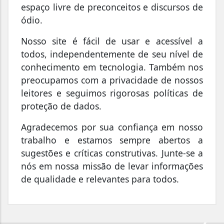
espaço livre de preconceitos e discursos de
ódio.
Nosso site é fácil de usar e acessível a
todos, independentemente de seu nível de
conhecimento em tecnologia. Também nos
preocupamos com a privacidade de nossos
leitores e seguimos rigorosas políticas de
proteção de dados.
Agradecemos por sua confiança em nosso
trabalho e estamos sempre abertos a
sugestões e críticas construtivas. Junte-se a
nós em nossa missão de levar informações
de qualidade e relevantes para todos.