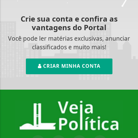
Crie sua conta e confira as
vantagens do Portal
Você pode ler matérias exclusivas, anunciar
classificados e muito mais!
CRIAR MINHA CONTA