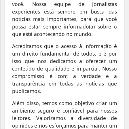
você. Nossa equipe de jornalistas
experientes está sempre em busca das
notícias mais importantes, para que você
possa estar sempre informado(a) sobre o
que está acontecendo no mundo.
Acreditamos que o acesso à informação é
um direito fundamental de todos, e é por
isso que nos dedicamos a oferecer um
conteúdo de qualidade e imparcial. Nosso
compromisso é com a verdade e a
transparência em todas as notícias que
publicamos.
Além disso, temos como objetivo criar um
ambiente seguro e confiável para nossos
leitores. Valorizamos a diversidade de
opiniões e nos esforçamos para manter um