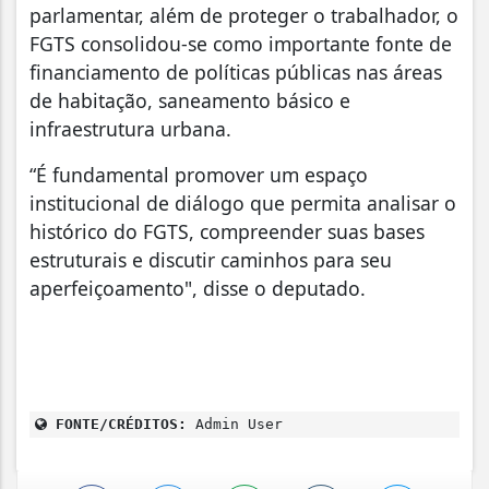
parlamentar, além de proteger o trabalhador, o
FGTS consolidou-se como importante fonte de
financiamento de políticas públicas nas áreas
de habitação, saneamento básico e
infraestrutura urbana.
“É fundamental promover um espaço
institucional de diálogo que permita analisar o
histórico do FGTS, compreender suas bases
estruturais e discutir caminhos para seu
aperfeiçoamento", disse o deputado.
FONTE/CRÉDITOS:
Admin User