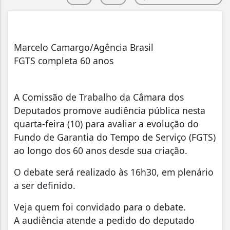
Marcelo Camargo/Agência Brasil
FGTS completa 60 anos
A Comissão de Trabalho da Câmara dos
Deputados promove audiência pública nesta
quarta-feira (10) para avaliar a evolução do
Fundo de Garantia do Tempo de Serviço (FGTS)
ao longo dos 60 anos desde sua criação.
O debate será realizado às 16h30, em plenário
a ser definido.
Veja quem foi convidado para o debate.
A audiência atende a pedido do deputado