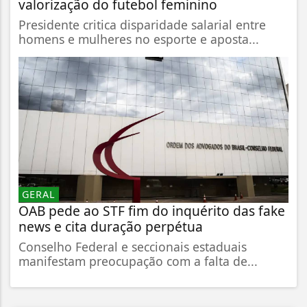
valorização do futebol feminino
Presidente critica disparidade salarial entre
homens e mulheres no esporte e aposta...
GERAL
OAB pede ao STF fim do inquérito das fake
news e cita duração perpétua
Conselho Federal e seccionais estaduais
manifestam preocupação com a falta de...