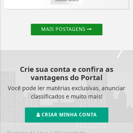
MAIS POSTAGENS
Crie sua conta e confira as
vantagens do Portal
Você pode ler matérias exclusivas, anunciar
classificados e muito mais!
CRIAR MINHA CONTA