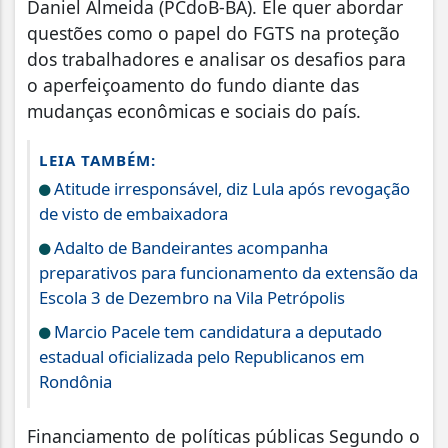
Daniel Almeida (PCdoB-BA). Ele quer abordar
questões como o papel do FGTS na proteção
dos trabalhadores e analisar os desafios para
o aperfeiçoamento do fundo diante das
mudanças econômicas e sociais do país.
LEIA TAMBÉM:
Atitude irresponsável, diz Lula após revogação
de visto de embaixadora
Adalto de Bandeirantes acompanha
preparativos para funcionamento da extensão da
Escola 3 de Dezembro na Vila Petrópolis
Marcio Pacele tem candidatura a deputado
estadual oficializada pelo Republicanos em
Rondônia
Financiamento de políticas públicas Segundo o