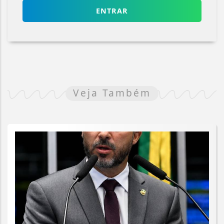
ENTRAR
Veja Também