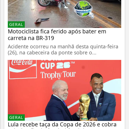
GERAL
Motociclista fica ferido após bater em
carreta na BR-319
Acidente ocorreu na manhã desta quinta-feira
(26), na cabeceira da ponte sobre o...
GERAL
Lula recebe taça da Copa de 2026 e cobra