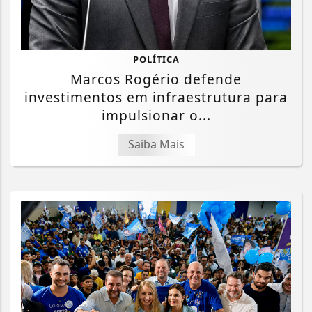
POLÍTICA
Marcos Rogério defende
investimentos em infraestrutura para
impulsionar o...
Saiba Mais