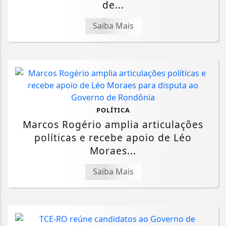
de...
Saiba Mais
POLÍTICA
Marcos Rogério amplia articulações
políticas e recebe apoio de Léo
Moraes...
Saiba Mais