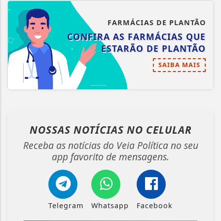
FARMÁCIAS DE PLANTÃO
CONFIRA AS FARMÁCIAS QUE
ESTARÃO DE PLANTÃO
SAIBA MAIS
NOSSAS NOTÍCIAS
NO CELULAR
Receba as notícias do Veia Política no seu
app favorito de mensagens.
Telegram
Whatsapp
Facebook