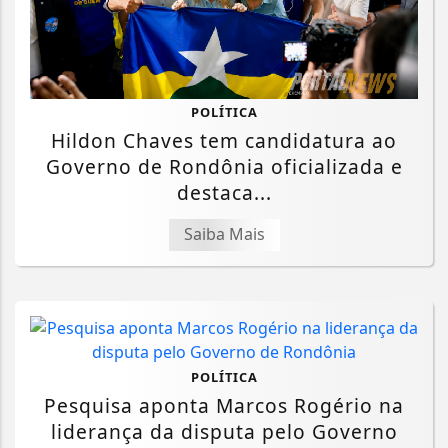
POLÍTICA
Hildon Chaves tem candidatura ao
Governo de Rondônia oficializada e
destaca...
Saiba Mais
POLÍTICA
Pesquisa aponta Marcos Rogério na
liderança da disputa pelo Governo