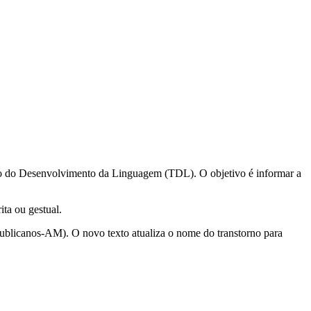
rno do Desenvolvimento da Linguagem (TDL). O objetivo é informar a
ita ou gestual.
ublicanos-AM). O novo texto atualiza o nome do transtorno para