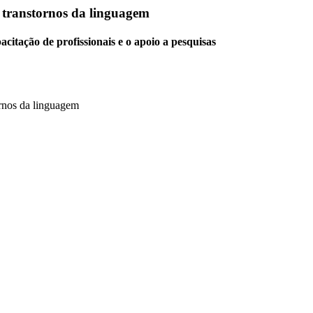
e transtornos da linguagem
itação de profissionais e o apoio a pesquisas