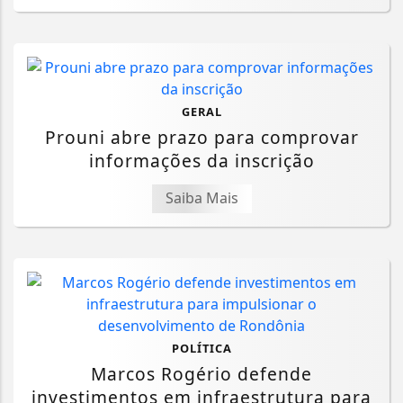
GERAL
Prouni abre prazo para comprovar
informações da inscrição
Saiba Mais
POLÍTICA
Marcos Rogério defende
investimentos em infraestrutura para