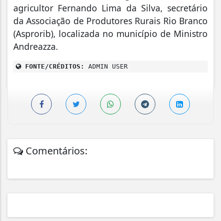
agricultor Fernando Lima da Silva, secretário
da Associação de Produtores Rurais Rio Branco
(Asprorib), localizada no município de Ministro
Andreazza.
FONTE/CRÉDITOS:
ADMIN USER
Comentários: