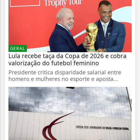
GERAL
Lula recebe taça da Copa de 2026 e cobra
valorização do futebol feminino
Presidente critica disparidade salarial entre
homens e mulheres no esporte e aposta...