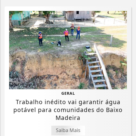
GERAL
Trabalho inédito vai garantir água
potável para comunidades do Baixo
Madeira
Saiba Mais