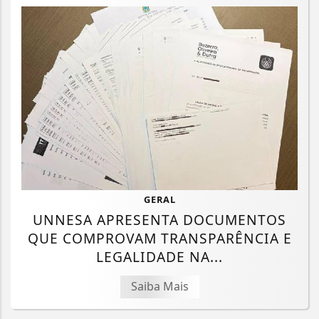
GERAL
UNNESA APRESENTA DOCUMENTOS
QUE COMPROVAM TRANSPARÊNCIA E
LEGALIDADE NA...
Saiba Mais