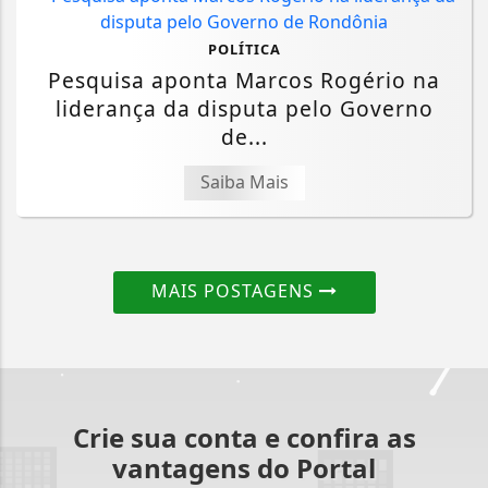
POLÍTICA
Pesquisa aponta Marcos Rogério na
liderança da disputa pelo Governo
de...
Saiba Mais
MAIS POSTAGENS
Crie sua conta e confira as
vantagens do Portal