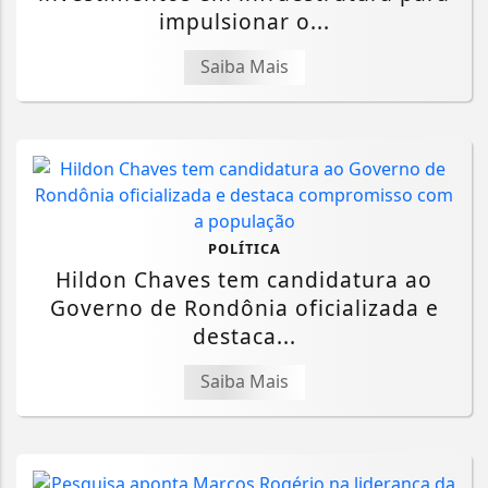
impulsionar o...
Saiba Mais
POLÍTICA
Hildon Chaves tem candidatura ao
Governo de Rondônia oficializada e
destaca...
Saiba Mais