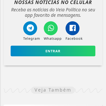
NOSSAS NOTÍCIAS
NO CELULAR
Receba as notícias do Veia Política no seu
app favorito de mensagens.
Telegram
Whatsapp
Facebook
ENTRAR
Veja Também