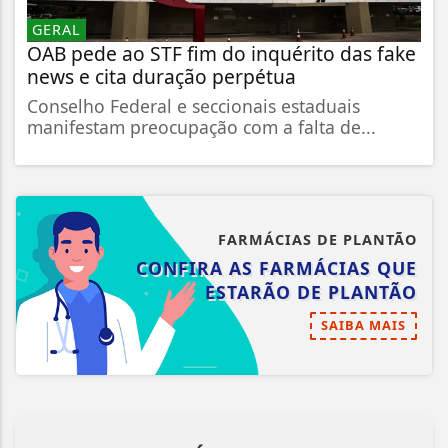
GERAL
OAB pede ao STF fim do inquérito das fake
news e cita duração perpétua
Conselho Federal e seccionais estaduais
manifestam preocupação com a falta de...
FARMÁCIAS DE PLANTÃO
CONFIRA AS FARMÁCIAS QUE
ESTARÃO DE PLANTÃO
SAIBA MAIS