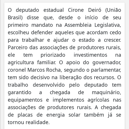
O deputado estadual Cirone Deiró (União
Brasil) disse que, desde o início de seu
primeiro mandato na Assembleia Legislativa,
escolheu defender aqueles que acordam cedo
para trabalhar e ajudar o estado a crescer.
Parceiro das associações de produtores rurais,
ele tem priorizado investimentos na
agricultura familiar. O apoio do governador,
coronel Marcos Rocha, segundo o parlamentar,
tem sido decisivo na liberação dos recursos. O
trabalho desenvolvido pelo deputado tem
garantido a chegada de maquinário,
equipamentos e implementos agrícolas nas
associações de produtores rurais. A chegada
de placas de energia solar também já se
tornou realidade.