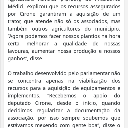
Médici, explicou que os recursos assegurados
por Cirone garantiram a aquisição de um
trator, que atende não só os associados, mas
também outros agricultores do município.
“Agora podemos fazer nossos plantios na hora
certa, melhorar a qualidade de nossas
lavouras, aumentar nossa produção e nossos
ganhos”, disse.
O trabalho desenvolvido pelo parlamentar não
se concentra apenas na viabilização dos
recursos para a aquisição de equipamentos e
implementos. “Recebemos o apoio do
deputado Cirone, desde o início, quando
decidimos regularizar a documentação da
associação, por isso sempre soubemos que
estávamos mexendo com gente boa”, disse o