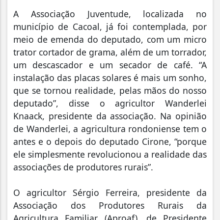
A Associação Juventude, localizada no
município de Cacoal, já foi contemplada, por
meio de emenda do deputado, com um micro
trator cortador de grama, além de um torrador,
um descascador e um secador de café. “A
instalação das placas solares é mais um sonho,
que se tornou realidade, pelas mãos do nosso
deputado”, disse o agricultor Wanderlei
Knaack, presidente da associação. Na opinião
de Wanderlei, a agricultura rondoniense tem o
antes e o depois do deputado Cirone, “porque
ele simplesmente revolucionou a realidade das
associações de produtores rurais”.
O agricultor Sérgio Ferreira, presidente da
Associação dos Produtores Rurais da
Agricultura Familiar (Aproaf), de Presidente