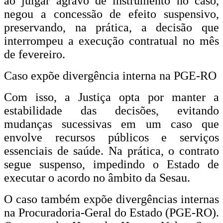
ao julgar agravo de instrumento no caso,
negou a concessão de efeito suspensivo,
preservando, na prática, a decisão que
interrompeu a execução contratual no mês
de fevereiro.
Caso expõe divergência interna na PGE-RO
Com isso, a Justiça opta por manter a
estabilidade das decisões, evitando
mudanças sucessivas em um caso que
envolve recursos públicos e serviços
essenciais de saúde. Na prática, o contrato
segue suspenso, impedindo o Estado de
executar o acordo no âmbito da Sesau.
O caso também expõe divergências internas
na Procuradoria-Geral do Estado (PGE-RO).