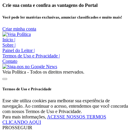
Crie sua conta e confira as vantagens do Portal
Você pode ler matérias exclusivas, anunciar classificados e muito mais!
Criar minha conta
Início
|
Sobre
|
Painel do Leitor
|
Termos de Uso e Privacidade
|
Contato
Veia Política - Todos os direitos reservados.
Termos de Uso e Privacidade
Esse site utiliza cookies para melhorar sua experiência de
navegação. Ao continuar o acesso, entendemos que você concorda
com nossos Termos de Uso e Privacidade.
Para mais informações,
ACESSE NOSSOS TERMOS
CLICANDO AQUI
PROSSEGUIR