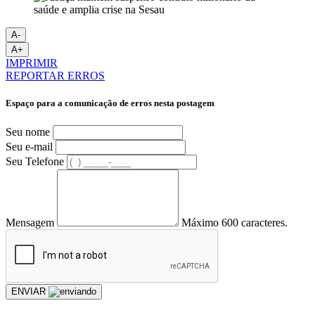
A-
A+
IMPRIMIR
REPORTAR ERROS
Espaço para a comunicação de erros nesta postagem
Seu nome
Seu e-mail
Seu Telefone
Mensagem
Máximo 600 caracteres.
ENVIAR