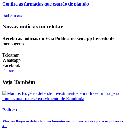
Confira as farmácias que estarão de plantão
Saiba mais
Nossas notícias
no celular
Receba as notícias do Veia Política no seu app favorito de
mensagens.
Telegram
Whatsapp
Facebook
Entrar
Veja Também
Política
Marcos Rogério defende investimentos em infraestrutura para impulsionar
o...