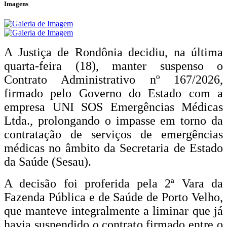
Imagens
A Justiça de Rondônia decidiu, na última
quarta-feira (18), manter suspenso o
Contrato Administrativo nº 167/2026,
firmado pelo Governo do Estado com a
empresa UNI SOS Emergências Médicas
Ltda., prolongando o impasse em torno da
contratação de serviços de emergências
médicas no âmbito da Secretaria de Estado
da Saúde (Sesau).
A decisão foi proferida pela 2ª Vara da
Fazenda Pública e de Saúde de Porto Velho,
que manteve integralmente a liminar que já
havia suspendido o contrato firmado entre o