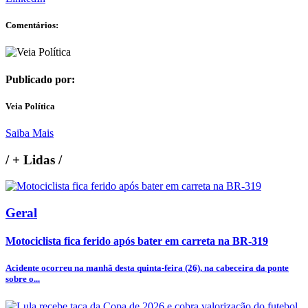
Comentários:
Publicado por:
Veia Política
Saiba Mais
/
+ Lidas
/
Geral
Motociclista fica ferido após bater em carreta na BR-319
Acidente ocorreu na manhã desta quinta-feira (26), na cabeceira da ponte
sobre o...