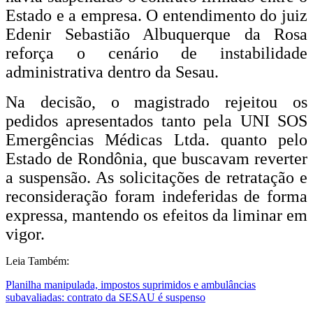
Estado e a empresa. O entendimento do juiz
Edenir Sebastião Albuquerque da Rosa
reforça o cenário de instabilidade
administrativa dentro da Sesau.
Na decisão, o magistrado rejeitou os
pedidos apresentados tanto pela UNI SOS
Emergências Médicas Ltda. quanto pelo
Estado de Rondônia, que buscavam reverter
a suspensão. As solicitações de retratação e
reconsideração foram indeferidas de forma
expressa, mantendo os efeitos da liminar em
vigor.
Leia Também:
Planilha manipulada, impostos suprimidos e ambulâncias
subavaliadas: contrato da SESAU é suspenso