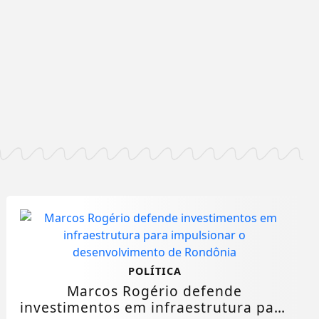
POLÍTICA
Marcos Rogério defende
investimentos em infraestrutura para