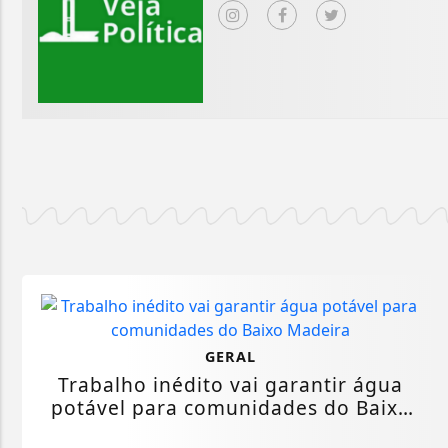
GERAL
Trabalho inédito vai garantir água
potável para comunidades do Baixo
Madeira