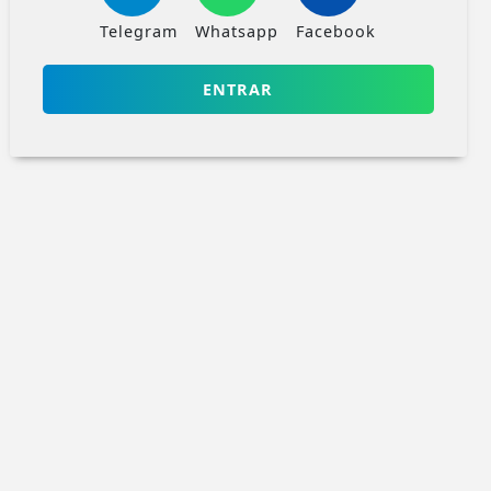
Telegram
Whatsapp
Facebook
ENTRAR