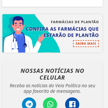
FARMÁCIAS DE PLANTÃO
CONFIRA AS FARMÁCIAS QUE
ESTARÃO DE PLANTÃO
SAIBA MAIS
NOSSAS NOTÍCIAS
NO
CELULAR
Receba as notícias do Veia Política no seu
app favorito de mensagens.