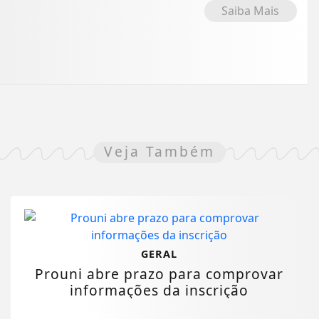
Saiba Mais
Veja Também
GERAL
Prouni abre prazo para comprovar
informações da inscrição