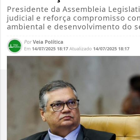
Presidente da Assembleia Legislat
judicial e reforça compromisso co
ambiental e desenvolvimento do s
Por
Veia Política
Em
14/07/2025 18:17
Atualizado
14/07/2025 18:17