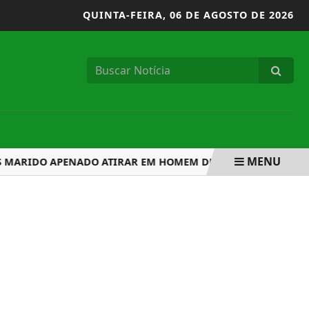
QUINTA-FEIRA,
06 DE AGOSTO DE 2026
MENU
RIDO APENADO ATIRAR EM HOMEM DURANTE ASSALTO NA LE