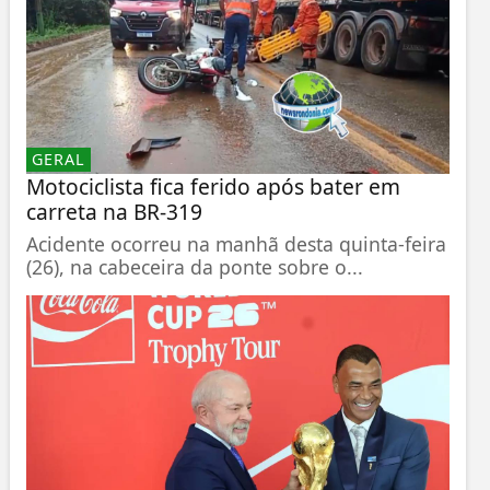
GERAL
Motociclista fica ferido após bater em
carreta na BR-319
Acidente ocorreu na manhã desta quinta-feira
(26), na cabeceira da ponte sobre o...