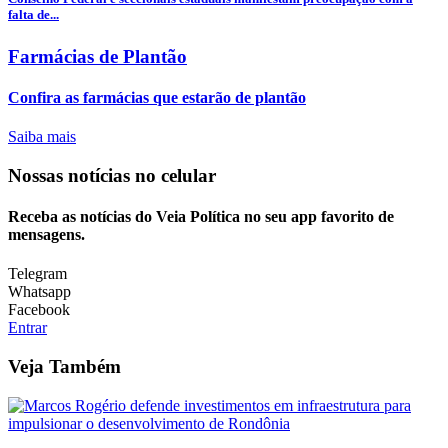
falta de...
Farmácias de Plantão
Confira as farmácias que estarão de plantão
Saiba mais
Nossas notícias
no celular
Receba as notícias do Veia Política no seu app favorito de
mensagens.
Telegram
Whatsapp
Facebook
Entrar
Veja Também