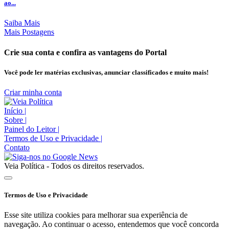
ao...
Saiba Mais
Mais Postagens
Crie sua conta e confira as vantagens do Portal
Você pode ler matérias exclusivas, anunciar classificados e muito mais!
Criar minha conta
Início
|
Sobre
|
Painel do Leitor
|
Termos de Uso e Privacidade
|
Contato
Veia Política - Todos os direitos reservados.
Termos de Uso e Privacidade
Esse site utiliza cookies para melhorar sua experiência de
navegação. Ao continuar o acesso, entendemos que você concorda