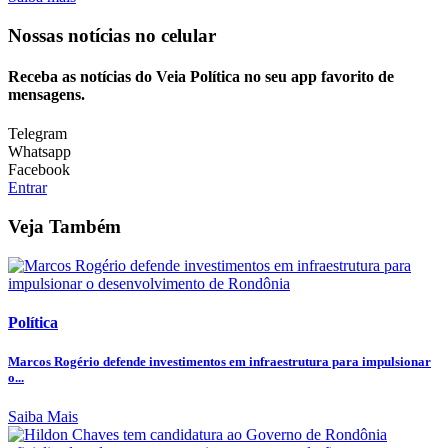
Nossas notícias
no celular
Receba as notícias do Veia Política no seu app favorito de
mensagens.
Telegram
Whatsapp
Facebook
Entrar
Veja Também
Política
Marcos Rogério defende investimentos em infraestrutura para impulsionar
o...
Saiba Mais