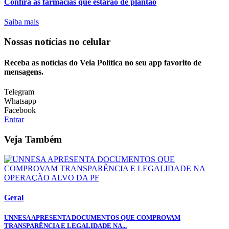
Confira as farmácias que estarão de plantão
Saiba mais
Nossas notícias
no celular
Receba as notícias do Veia Política no seu app favorito de
mensagens.
Telegram
Whatsapp
Facebook
Entrar
Veja Também
Geral
UNNESA APRESENTA DOCUMENTOS QUE COMPROVAM
TRANSPARÊNCIA E LEGALIDADE NA...