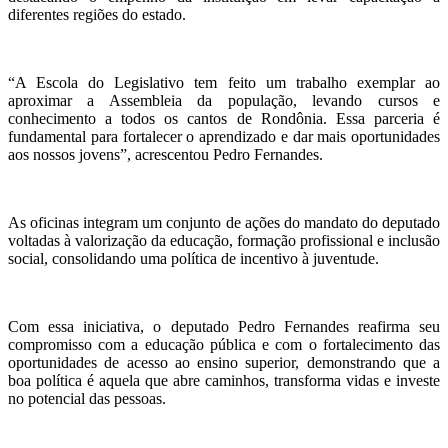
diferentes regiões do estado.
“A Escola do Legislativo tem feito um trabalho exemplar ao
aproximar a Assembleia da população, levando cursos e
conhecimento a todos os cantos de Rondônia. Essa parceria é
fundamental para fortalecer o aprendizado e dar mais oportunidades
aos nossos jovens”, acrescentou Pedro Fernandes.
As oficinas integram um conjunto de ações do mandato do deputado
voltadas à valorização da educação, formação profissional e inclusão
social, consolidando uma política de incentivo à juventude.
Com essa iniciativa, o deputado Pedro Fernandes reafirma seu
compromisso com a educação pública e com o fortalecimento das
oportunidades de acesso ao ensino superior, demonstrando que a
boa política é aquela que abre caminhos, transforma vidas e investe
no potencial das pessoas.