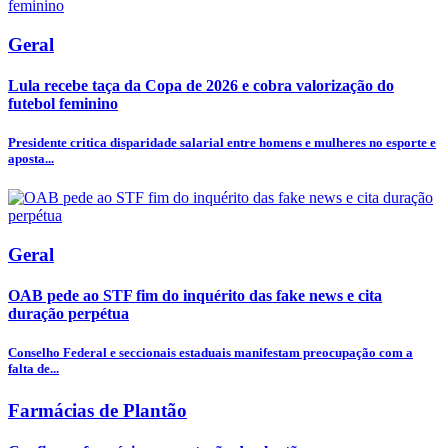
Geral
Lula recebe taça da Copa de 2026 e cobra valorização do
futebol feminino
Presidente critica disparidade salarial entre homens e mulheres no esporte e
aposta...
Geral
OAB pede ao STF fim do inquérito das fake news e cita
duração perpétua
Conselho Federal e seccionais estaduais manifestam preocupação com a
falta de...
Farmácias de Plantão