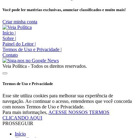
Você pode ler matérias exclusivas, anunciar classificados e muito mais!
Criar minha conta
Início
|
Sobre
|
Painel do Leitor
|
Termos de Uso e Privacidade
|
Contato
Veia Política - Todos os direitos reservados.
Termos de Uso e Privacidade
Esse site utiliza cookies para melhorar sua experiência de
navegação. Ao continuar o acesso, entendemos que você concorda
com nossos Termos de Uso e Privacidade.
Para mais informações,
ACESSE NOSSOS TERMOS
CLICANDO AQUI
PROSSEGUIR
Início