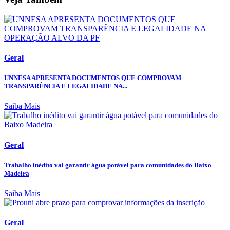
Geral
UNNESA APRESENTA DOCUMENTOS QUE COMPROVAM
TRANSPARÊNCIA E LEGALIDADE NA...
Saiba Mais
Geral
Trabalho inédito vai garantir água potável para comunidades do Baixo
Madeira
Saiba Mais
Geral