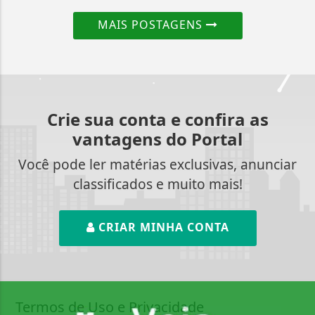
MAIS POSTAGENS
Crie sua conta e confira as
vantagens do Portal
Você pode ler matérias exclusivas, anunciar
classificados e muito mais!
CRIAR MINHA CONTA
Termos de Uso e Privacidade