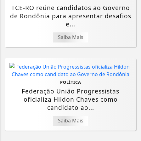
TCE-RO reúne candidatos ao Governo
de Rondônia para apresentar desafios
e...
Saiba Mais
POLÍTICA
Federação União Progressistas
oficializa Hildon Chaves como
candidato ao...
Saiba Mais