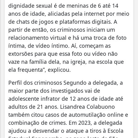
dignidade sexual é de meninas de 6 até 14
anos de idade, aliciadas pela internet por meio
de chats de jogos e plataformas digitais. A
partir de então, os criminosos iniciam um
relacionamento virtual e há uma troca de foto
íntima, de vídeo íntimo. Aí, começam as
extorsões para que essa foto ou vídeo não
vaze na família dela, na igreja, na escola que
ela frequenta”, explicou.
Perfil dos criminosos Segundo a delegada, a
maior parte dos investigados vai de
adolescente infrator de 12 anos de idade até
adultos de 21 anos. Lisandrea Colabuono
também citou casos de automutilação online e
combinação de crimes. Em 2023, a delegada
ajudou a desvendar o ataque a tiros à Escola