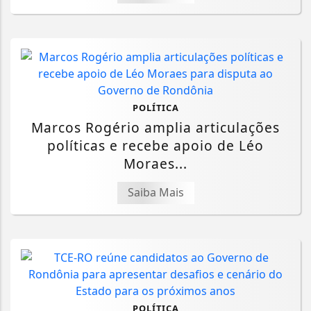
POLÍTICA
Marcos Rogério amplia articulações
políticas e recebe apoio de Léo
Moraes...
Saiba Mais
POLÍTICA