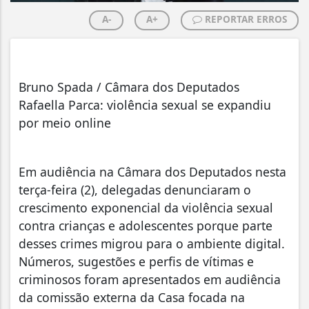
A-
A+
REPORTAR ERROS
Bruno Spada / Câmara dos Deputados
Rafaella Parca: violência sexual se expandiu
por meio online
Em audiência na Câmara dos Deputados nesta
terça-feira (2), delegadas denunciaram o
crescimento exponencial da violência sexual
contra crianças e adolescentes porque parte
desses crimes migrou para o ambiente digital.
Números, sugestões e perfis de vítimas e
criminosos foram apresentados em audiência
da comissão externa da Casa focada na