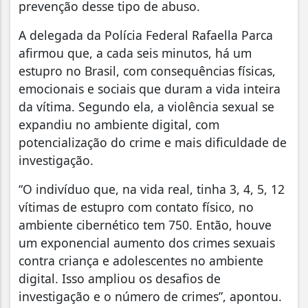
prevenção desse tipo de abuso.
A delegada da Polícia Federal Rafaella Parca
afirmou que, a cada seis minutos, há um
estupro no Brasil, com consequências físicas,
emocionais e sociais que duram a vida inteira
da vítima. Segundo ela, a violência sexual se
expandiu no ambiente digital, com
potencialização do crime e mais dificuldade de
investigação.
“O indivíduo que, na vida real, tinha 3, 4, 5, 12
vítimas de estupro com contato físico, no
ambiente cibernético tem 750. Então, houve
um exponencial aumento dos crimes sexuais
contra criança e adolescentes no ambiente
digital. Isso ampliou os desafios de
investigação e o número de crimes”, apontou.