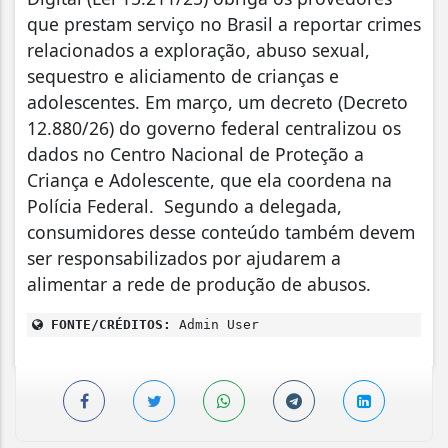
que prestam serviço no Brasil a reportar crimes
relacionados a exploração, abuso sexual,
sequestro e aliciamento de crianças e
adolescentes. Em março, um decreto (Decreto
12.880/26) do governo federal centralizou os
dados no Centro Nacional de Proteção a
Criança e Adolescente, que ela coordena na
Polícia Federal. Segundo a delegada,
consumidores desse conteúdo também devem
ser responsabilizados por ajudarem a
alimentar a rede de produção de abusos.
FONTE/CRÉDITOS:
Admin User