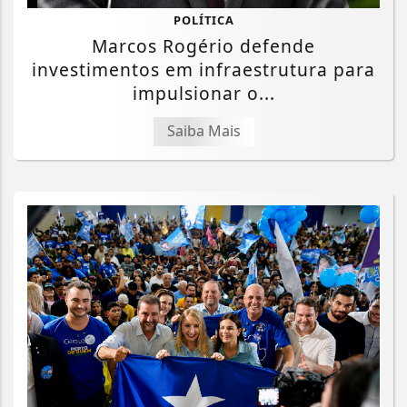
POLÍTICA
Marcos Rogério defende
investimentos em infraestrutura para
impulsionar o...
Saiba Mais