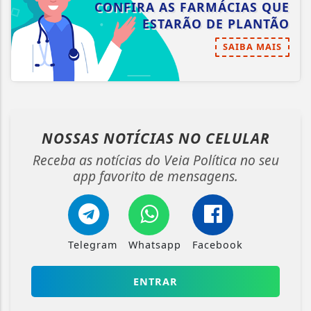
CONFIRA AS FARMÁCIAS QUE
ESTARÃO DE PLANTÃO
SAIBA MAIS
NOSSAS NOTÍCIAS
NO CELULAR
Receba as notícias do Veia Política no seu
app favorito de mensagens.
Telegram
Whatsapp
Facebook
ENTRAR