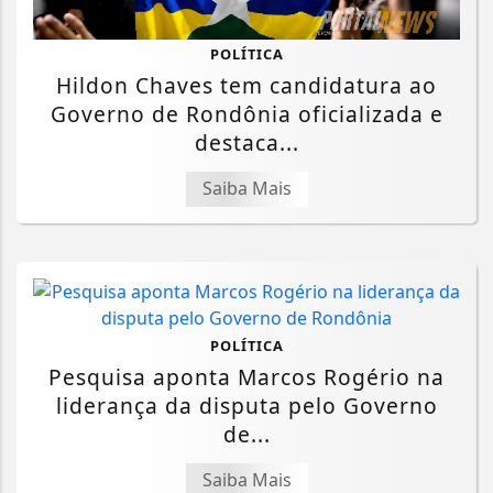
POLÍTICA
Hildon Chaves tem candidatura ao
Governo de Rondônia oficializada e
destaca...
Saiba Mais
POLÍTICA
Pesquisa aponta Marcos Rogério na
liderança da disputa pelo Governo
de...
Saiba Mais