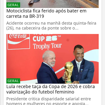
GERAL
Motociclista fica ferido após bater em
carreta na BR-319
Acidente ocorreu na manhã desta quinta-feira
(26), na cabeceira da ponte sobre o...
GERAL
Lula recebe taça da Copa de 2026 e cobra
valorização do futebol feminino
Presidente critica disparidade salarial entre
homens e mulheres no esporte e aposta...