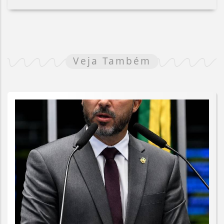
Veja Também