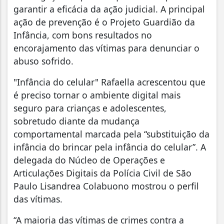
garantir a eficácia da ação judicial. A principal
ação de prevenção é o Projeto Guardião da
Infância, com bons resultados no
encorajamento das vítimas para denunciar o
abuso sofrido.
"Infância do celular" Rafaella acrescentou que
é preciso tornar o ambiente digital mais
seguro para crianças e adolescentes,
sobretudo diante da mudança
comportamental marcada pela “substituição da
infância do brincar pela infância do celular”. A
delegada do Núcleo de Operações e
Articulações Digitais da Polícia Civil de São
Paulo Lisandrea Colabuono mostrou o perfil
das vítimas.
“A maioria das vítimas de crimes contra a