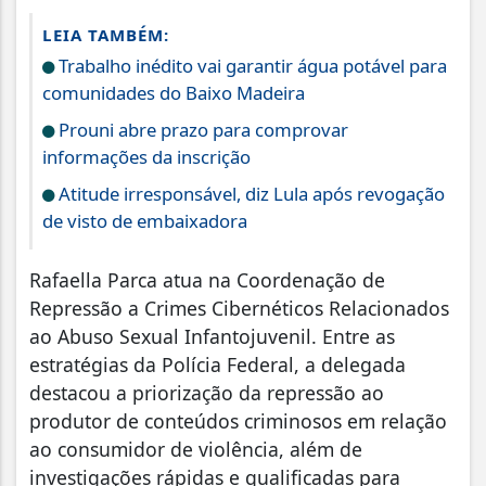
LEIA TAMBÉM:
Trabalho inédito vai garantir água potável para
comunidades do Baixo Madeira
Prouni abre prazo para comprovar
informações da inscrição
Atitude irresponsável, diz Lula após revogação
de visto de embaixadora
Rafaella Parca atua na Coordenação de
Repressão a Crimes Cibernéticos Relacionados
ao Abuso Sexual Infantojuvenil. Entre as
estratégias da Polícia Federal, a delegada
destacou a priorização da repressão ao
produtor de conteúdos criminosos em relação
ao consumidor de violência, além de
investigações rápidas e qualificadas para