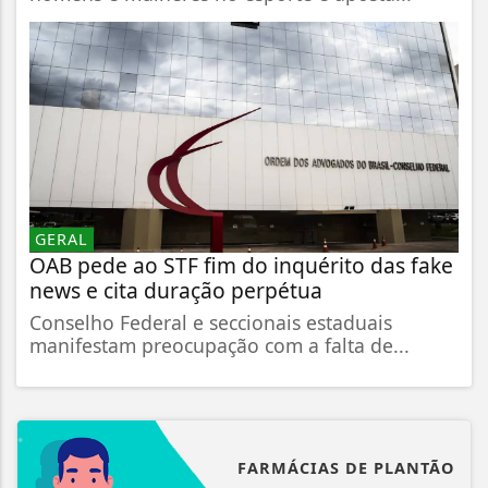
GERAL
OAB pede ao STF fim do inquérito das fake
news e cita duração perpétua
Conselho Federal e seccionais estaduais
manifestam preocupação com a falta de...
FARMÁCIAS DE PLANTÃO