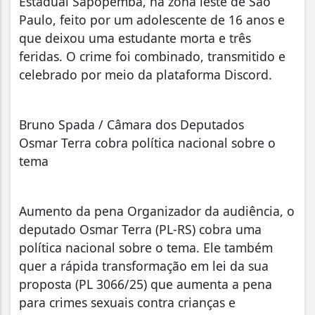
Estadual Sapopemba, na zona leste de São
Paulo, feito por um adolescente de 16 anos e
que deixou uma estudante morta e três
feridas. O crime foi combinado, transmitido e
celebrado por meio da plataforma Discord.
Bruno Spada / Câmara dos Deputados
Osmar Terra cobra política nacional sobre o
tema
Aumento da pena Organizador da audiência, o
deputado Osmar Terra (PL-RS) cobra uma
política nacional sobre o tema. Ele também
quer a rápida transformação em lei da sua
proposta (PL 3066/25) que aumenta a pena
para crimes sexuais contra crianças e