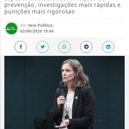
prevenção, investigações mais rápidas e
punições mais rigorosas
Por
Veia Política
02/06/2026 19:44