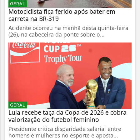
GERAL
Motociclista fica ferido após bater em
carreta na BR-319
Acidente ocorreu na manhã desta quinta-feira
(26), na cabeceira da ponte sobre o...
GERAL
Lula recebe taça da Copa de 2026 e cobra
valorização do futebol feminino
Presidente critica disparidade salarial entre
homens e mulheres no esporte e aposta...