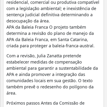
residencial, comercial ou produtiva compatível
com a legislação ambiental; e inexistência de
sentença judicial definitiva determinando a
desocupação da área.
APA da Baleia Franca O projeto também
determina a revisão do plano de manejo da
APA da Baleia Franca, em Santa Catarina,
criada para proteger a baleia-franca-austral.
Com a revisão, Julia Zanatta pretende
estabelecer medidas de compensação
ambiental para garantir a sustentabilidade da
APA e ainda promover a integração das
comunidades locais em sua gestão. O texto
também prevê o redesenho do polígono da
área.
Próximos passos Antes da Comissão de