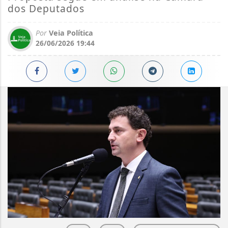
dos Deputados
Por
Veia Política
26/06/2026 19:44