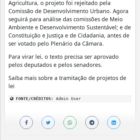
Agricultura, o projeto foi rejeitado pela
Comissão de Desenvolvimento Urbano. Agora
seguirá para análise das comissões de Meio
Ambiente e Desenvolvimento Sustentável; e de
Constituição e Justiça e de Cidadania, antes de
ser votado pelo Plenário da Câmara.
Para virar lei, o texto precisa ser aprovado
pelos deputados e pelos senadores.
Saiba mais sobre a tramitação de projetos de
lei
FONTE/CRÉDITOS:
Admin User