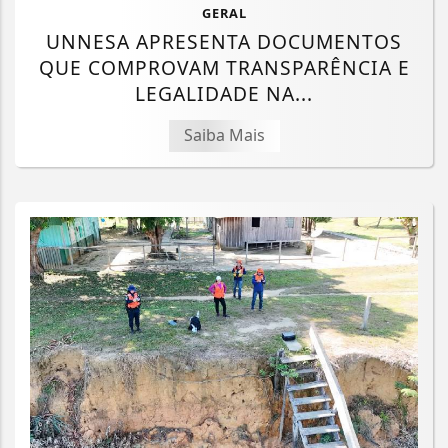
GERAL
UNNESA APRESENTA DOCUMENTOS
QUE COMPROVAM TRANSPARÊNCIA E
LEGALIDADE NA...
Saiba Mais