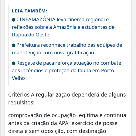
LEIA TAMBÉM:
CINEAMAZÔNIA leva cinema regional e
reflexões sobre a Amazônia a estudantes de
Itapuã do Oeste
Prefeitura reconhece trabalho das equipes de
manutenção com nova gratificação
Resgate de paca reforça atuação no combate
aos incêndios e proteção da fauna em Porto
Velho
Critérios A regularização dependerá de alguns
requisitos:
comprovação de ocupação legítima e contínua
antes da criação da APA; exercício de posse
direta e sem oposição, com destinação