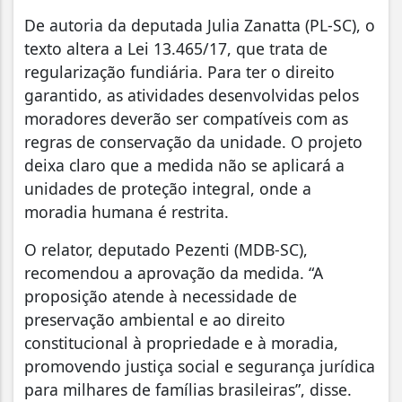
De autoria da deputada Julia Zanatta (PL-SC), o
texto altera a Lei 13.465/17, que trata de
regularização fundiária. Para ter o direito
garantido, as atividades desenvolvidas pelos
moradores deverão ser compatíveis com as
regras de conservação da unidade. O projeto
deixa claro que a medida não se aplicará a
unidades de proteção integral, onde a
moradia humana é restrita.
O relator, deputado Pezenti (MDB-SC),
recomendou a aprovação da medida. “A
proposição atende à necessidade de
preservação ambiental e ao direito
constitucional à propriedade e à moradia,
promovendo justiça social e segurança jurídica
para milhares de famílias brasileiras”, disse.