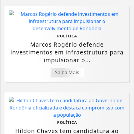
POLÍTICA
Marcos Rogério defende
investimentos em infraestrutura para
impulsionar o...
Saiba Mais
POLÍTICA
Hildon Chaves tem candidatura ao