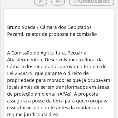
A-
A+
REPORTAR ERROS
Bruno Spada / Câmara dos Deputados
Pezenti, relator da proposta na comissão
A Comissão de Agricultura, Pecuária,
Abastecimento e Desenvolvimento Rural da
Câmara dos Deputados aprovou o Projeto de
Lei 2548/25, que garante o direito de
propriedade para moradores que já ocupavam
locais antes de serem transformados em áreas
de proteção ambiental (APAs). A proposta
assegura a posse da terra para quem ocupava
esses locais de boa-fé antes da mudança no
regime jurídico da área.