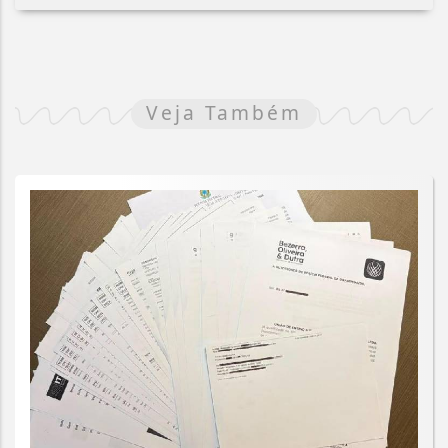
Veja Também