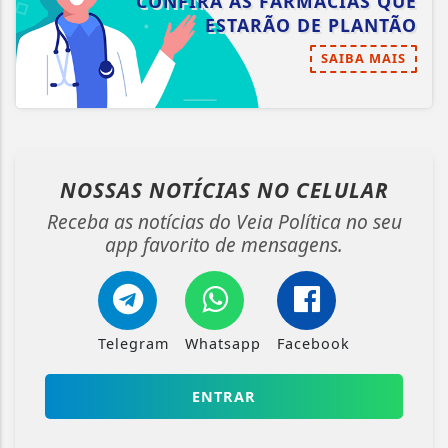
CONFIRA AS FARMÁCIAS QUE
ESTARÃO DE PLANTÃO
SAIBA MAIS
NOSSAS NOTÍCIAS
NO CELULAR
Receba as notícias do Veia Política no seu
app favorito de mensagens.
Telegram
Whatsapp
Facebook
ENTRAR