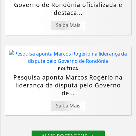
Governo de Rondônia oficializada e
destaca...
Saiba Mais
POLÍTICA
Pesquisa aponta Marcos Rogério na
liderança da disputa pelo Governo
de...
Saiba Mais
MAIS POSTAGENS