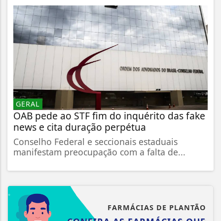
GERAL
OAB pede ao STF fim do inquérito das fake
news e cita duração perpétua
Conselho Federal e seccionais estaduais
manifestam preocupação com a falta de...
FARMÁCIAS DE PLANTÃO