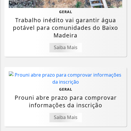
GERAL
Trabalho inédito vai garantir água
potável para comunidades do Baixo
Madeira
Saiba Mais
GERAL
Prouni abre prazo para comprovar
informações da inscrição
Saiba Mais