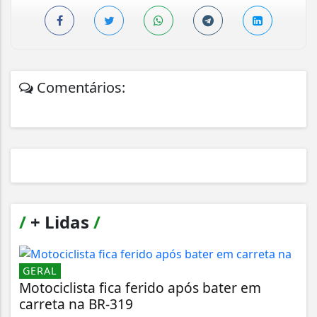
Comentários:
/
+ Lidas
/
GERAL
Motociclista fica ferido após bater em
carreta na BR-319