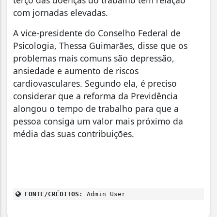
terço das doenças do trabalho tem relação
com jornadas elevadas.
A vice-presidente do Conselho Federal de
Psicologia, Thessa Guimarães, disse que os
problemas mais comuns são depressão,
ansiedade e aumento de riscos
cardiovasculares. Segundo ela, é preciso
considerar que a reforma da Previdência
alongou o tempo de trabalho para que a
pessoa consiga um valor mais próximo da
média das suas contribuições.
FONTE/CRÉDITOS:
Admin User