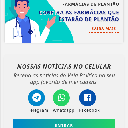
FARMÁCIAS DE PLANTÃO
CONFIRA AS FARMÁCIAS QUE
ESTARÃO DE PLANTÃO
SAIBA MAIS
NOSSAS NOTÍCIAS
NO CELULAR
Receba as notícias do Veia Política no seu
app favorito de mensagens.
Telegram
Whatsapp
Facebook
ENTRAR