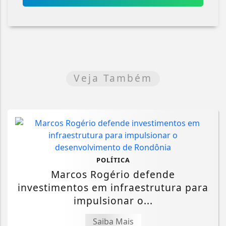
Veja Também
POLÍTICA
Marcos Rogério defende
investimentos em infraestrutura para
impulsionar o...
Saiba Mais