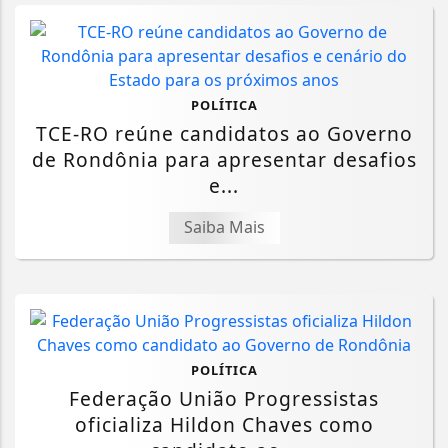
POLÍTICA
TCE-RO reúne candidatos ao Governo
de Rondônia para apresentar desafios
e...
Saiba Mais
POLÍTICA
Federação União Progressistas
oficializa Hildon Chaves como