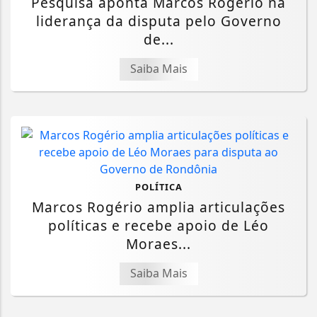
Pesquisa aponta Marcos Rogério na
liderança da disputa pelo Governo
de...
Saiba Mais
POLÍTICA
Marcos Rogério amplia articulações
políticas e recebe apoio de Léo
Moraes...
Saiba Mais