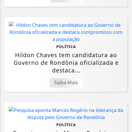
POLÍTICA
Hildon Chaves tem candidatura ao
Governo de Rondônia oficializada e
destaca...
Saiba Mais
POLÍTICA