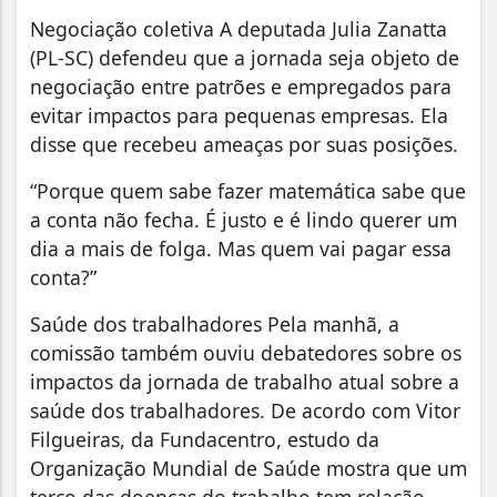
Negociação coletiva A deputada Julia Zanatta
(PL-SC) defendeu que a jornada seja objeto de
negociação entre patrões e empregados para
evitar impactos para pequenas empresas. Ela
disse que recebeu ameaças por suas posições.
“Porque quem sabe fazer matemática sabe que
a conta não fecha. É justo e é lindo querer um
dia a mais de folga. Mas quem vai pagar essa
conta?”
Saúde dos trabalhadores Pela manhã, a
comissão também ouviu debatedores sobre os
impactos da jornada de trabalho atual sobre a
saúde dos trabalhadores. De acordo com Vitor
Filgueiras, da Fundacentro, estudo da
Organização Mundial de Saúde mostra que um