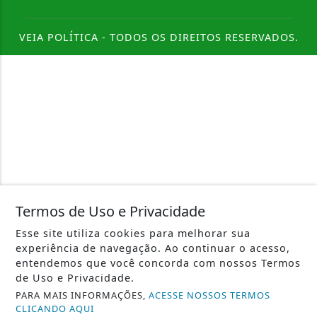
VEIA POLÍTICA - TODOS OS DIREITOS RESERVADOS.
Termos de Uso e Privacidade
Esse site utiliza cookies para melhorar sua
experiência de navegação. Ao continuar o acesso,
entendemos que você concorda com nossos Termos
de Uso e Privacidade.
PARA MAIS INFORMAÇÕES,
ACESSE NOSSOS TERMOS
CLICANDO AQUI