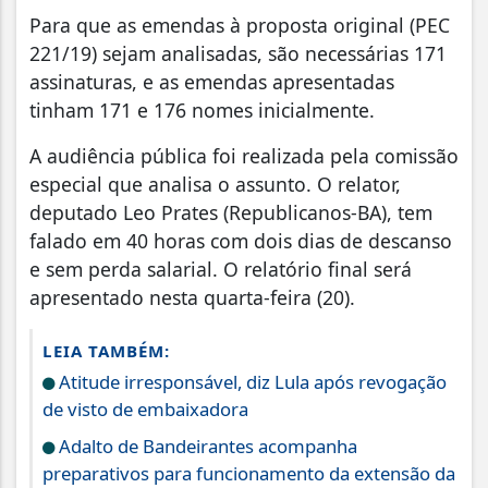
Para que as emendas à proposta original (PEC
221/19) sejam analisadas, são necessárias 171
assinaturas, e as emendas apresentadas
tinham 171 e 176 nomes inicialmente.
A audiência pública foi realizada pela comissão
especial que analisa o assunto. O relator,
deputado Leo Prates (Republicanos-BA), tem
falado em 40 horas com dois dias de descanso
e sem perda salarial. O relatório final será
apresentado nesta quarta-feira (20).
LEIA TAMBÉM:
Atitude irresponsável, diz Lula após revogação
de visto de embaixadora
Adalto de Bandeirantes acompanha
preparativos para funcionamento da extensão da