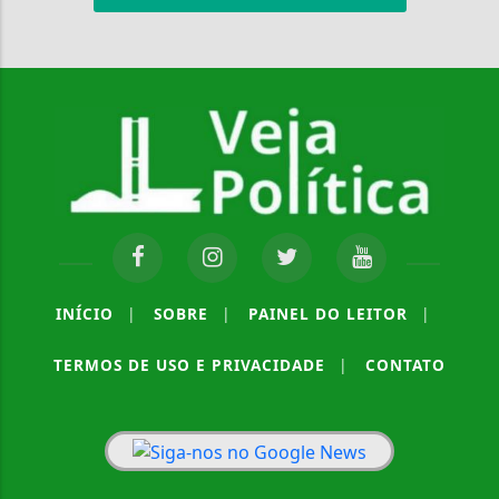
INÍCIO
|
SOBRE
|
PAINEL DO LEITOR
|
TERMOS DE USO E PRIVACIDADE
|
CONTATO