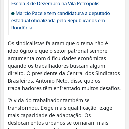
Escola 3 de Dezembro na Vila Petrópolis
Marcio Pacele tem candidatura a deputado
estadual oficializada pelo Republicanos em
Rondônia
Os sindicalistas falaram que o tema não é
ideológico e que o setor patronal sempre
argumenta com dificuldades econômicas
quando os trabalhadores buscam algum
direito. O presidente da Central dos Sindicatos
Brasileiros, Antonio Neto, disse que os
trabalhadores têm enfrentado muitos desafios.
“A vida do trabalhador também se
transformou. Exige mais qualificação, exige
mais capacidade de adaptação. Os
deslocamentos urbanos se tornaram mais