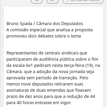
Bruno Spada / Câmara dos Deputados
A comissão especial que analisa a proposta
promoveu dois debates sobre o tema
Representantes de centrais sindicais que
participaram de audiência pública sobre o fim
da escala 6x1 pediram nesta terça-feira (19), na
Câmara, que a adoção da nova jornada seja
aprovada sem período de transição. Pelo
menos nove deputados retiraram suas
assinaturas de duas emendas que fixavam
prazo de dez anos para que a redução de 44
para 40 horas entrasse em vigor.