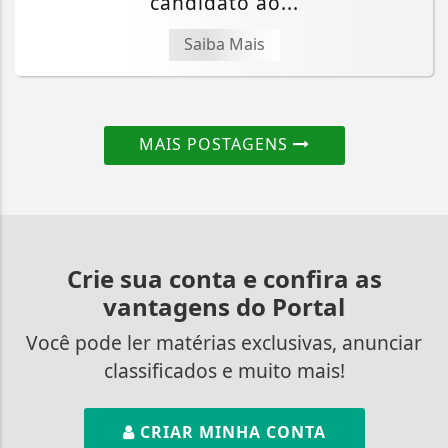
candidato ao...
Saiba Mais
MAIS POSTAGENS
Crie sua conta e confira as
vantagens do Portal
Você pode ler matérias exclusivas, anunciar
classificados e muito mais!
CRIAR MINHA CONTA