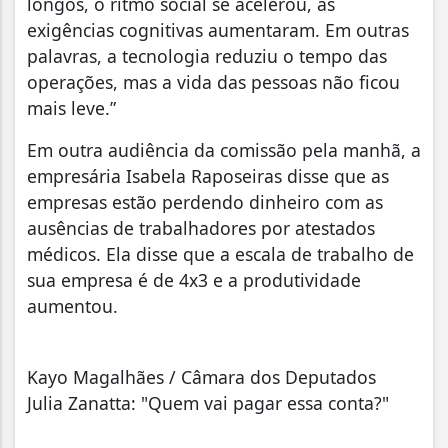
longos, o ritmo social se acelerou, as
exigências cognitivas aumentaram. Em outras
palavras, a tecnologia reduziu o tempo das
operações, mas a vida das pessoas não ficou
mais leve.”
Em outra audiência da comissão pela manhã, a
empresária Isabela Raposeiras disse que as
empresas estão perdendo dinheiro com as
ausências de trabalhadores por atestados
médicos. Ela disse que a escala de trabalho de
sua empresa é de 4x3 e a produtividade
aumentou.
Kayo Magalhães / Câmara dos Deputados
Julia Zanatta: "Quem vai pagar essa conta?"