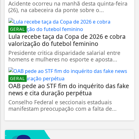
Acidente ocorreu na manhã desta quinta-feira
(26), na cabeceira da ponte sobre o...
GERAL
Lula recebe taça da Copa de 2026 e cobra
valorização do futebol feminino
Presidente critica disparidade salarial entre
homens e mulheres no esporte e aposta...
GERAL
OAB pede ao STF fim do inquérito das fake
news e cita duração perpétua
Conselho Federal e seccionais estaduais
manifestam preocupação com a falta de...