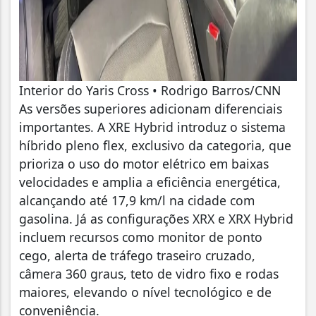
Interior do Yaris Cross • Rodrigo Barros/CNN
As versões superiores adicionam diferenciais
importantes. A XRE Hybrid introduz o sistema
híbrido pleno flex, exclusivo da categoria, que
prioriza o uso do motor elétrico em baixas
velocidades e amplia a eficiência energética,
alcançando até 17,9 km/l na cidade com
gasolina. Já as configurações XRX e XRX Hybrid
incluem recursos como monitor de ponto
cego, alerta de tráfego traseiro cruzado,
câmera 360 graus, teto de vidro fixo e rodas
maiores, elevando o nível tecnológico e de
conveniência.