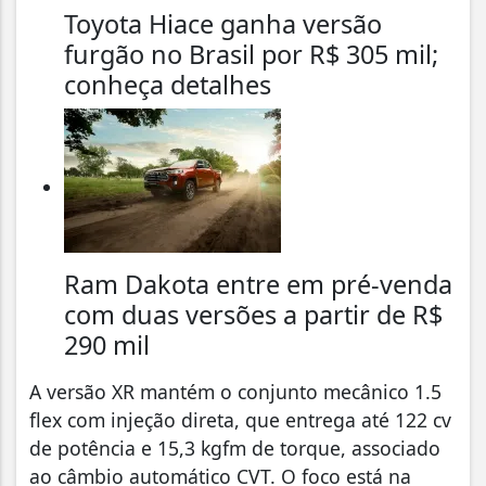
Toyota Hiace ganha versão
furgão no Brasil por R$ 305 mil;
conheça detalhes
Ram Dakota entre em pré-venda
com duas versões a partir de R$
290 mil
A versão XR mantém o conjunto mecânico 1.5
flex com injeção direta, que entrega até 122 cv
de potência e 15,3 kgfm de torque, associado
ao câmbio automático CVT. O foco está na