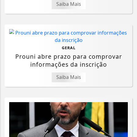
Saiba Mais
GERAL
Prouni abre prazo para comprovar
informações da inscrição
Saiba Mais