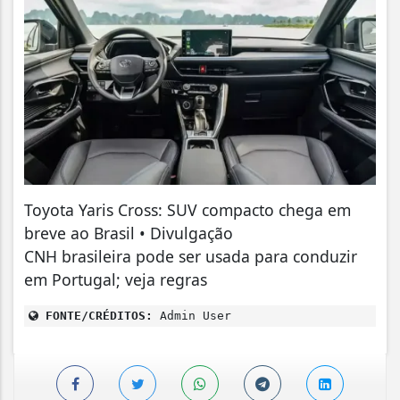
Toyota Yaris Cross: SUV compacto chega em
breve ao Brasil • Divulgação
CNH brasileira pode ser usada para conduzir
em Portugal; veja regras
FONTE/CRÉDITOS:
Admin User