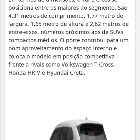
posiciona entre os maiores do segmento. São
4,31 metros de comprimento, 1,77 metro de
largura, 1,65 metro de altura e 2,62 metros de
entre-eixos, números próximos aos de SUVs
compactos médios. O porte contribui para um
bom aproveitamento do espaço interno e
coloca o modelo em posição competitiva
frente a rivais como Volkswagen T-Cross,
Honda HR-V e Hyundai Creta.