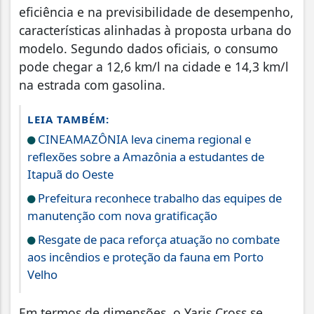
eficiência e na previsibilidade de desempenho,
características alinhadas à proposta urbana do
modelo. Segundo dados oficiais, o consumo
pode chegar a 12,6 km/l na cidade e 14,3 km/l
na estrada com gasolina.
LEIA TAMBÉM:
CINEAMAZÔNIA leva cinema regional e
reflexões sobre a Amazônia a estudantes de
Itapuã do Oeste
Prefeitura reconhece trabalho das equipes de
manutenção com nova gratificação
Resgate de paca reforça atuação no combate
aos incêndios e proteção da fauna em Porto
Velho
Em termos de dimensões, o Yaris Cross se