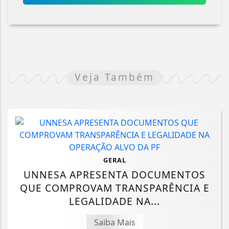
Veja Também
GERAL
UNNESA APRESENTA DOCUMENTOS
QUE COMPROVAM TRANSPARÊNCIA E
LEGALIDADE NA...
Saiba Mais