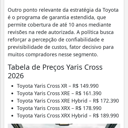
Outro ponto relevante da estratégia da Toyota
é o programa de garantia estendida, que
permite cobertura de até 10 anos mediante
revisões na rede autorizada. A política busca
reforçar a percepção de confiabilidade e
previsibilidade de custos, fator decisivo para
muitos compradores nesse segmento.
Tabela de Preços Yaris Cross
2026
Toyota Yaris Cross XR – R$ 149.990
Toyota Yaris Cross XRE – R$ 161.390
Toyota Yaris Cross XRE Hybrid – R$ 172.390
Toyota Yaris Cross XRX – R$ 178.990
Toyota Yaris Cross XRX Hybrid – R$ 189.990