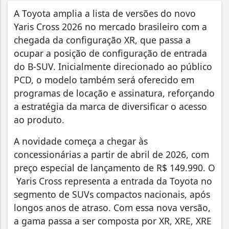
A Toyota amplia a lista de versões do novo
Yaris Cross 2026 no mercado brasileiro com a
chegada da configuração XR, que passa a
ocupar a posição de configuração de entrada
do B-SUV. Inicialmente direcionado ao público
PCD, o modelo também será oferecido em
programas de locação e assinatura, reforçando
a estratégia da marca de diversificar o acesso
ao produto.
A novidade começa a chegar às
concessionárias a partir de abril de 2026, com
preço especial de lançamento de R$ 149.990. O
Yaris Cross representa a entrada da Toyota no
segmento de SUVs compactos nacionais, após
longos anos de atraso. Com essa nova versão,
a gama passa a ser composta por XR, XRE, XRE