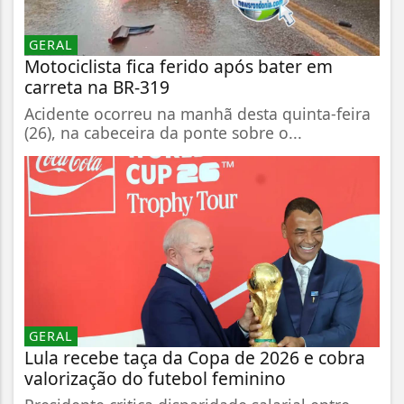
GERAL
Motociclista fica ferido após bater em
carreta na BR-319
Acidente ocorreu na manhã desta quinta-feira
(26), na cabeceira da ponte sobre o...
GERAL
Lula recebe taça da Copa de 2026 e cobra
valorização do futebol feminino