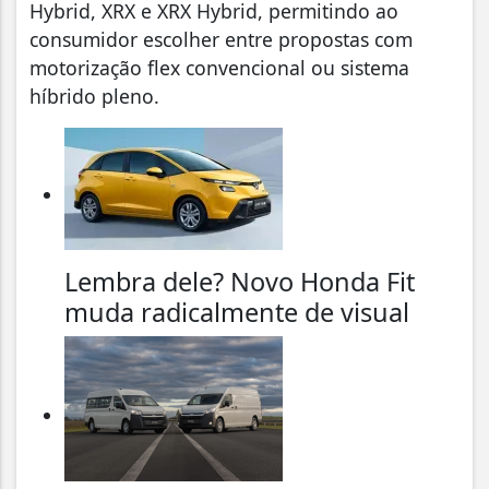
Hybrid, XRX e XRX Hybrid, permitindo ao
consumidor escolher entre propostas com
motorização flex convencional ou sistema
híbrido pleno.
Lembra dele? Novo Honda Fit
muda radicalmente de visual