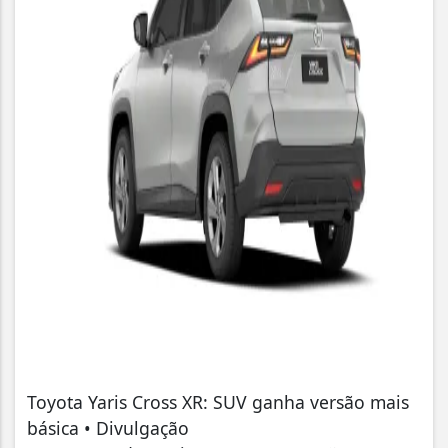
Toyota Yaris Cross XR: SUV ganha versão mais
básica • Divulgação