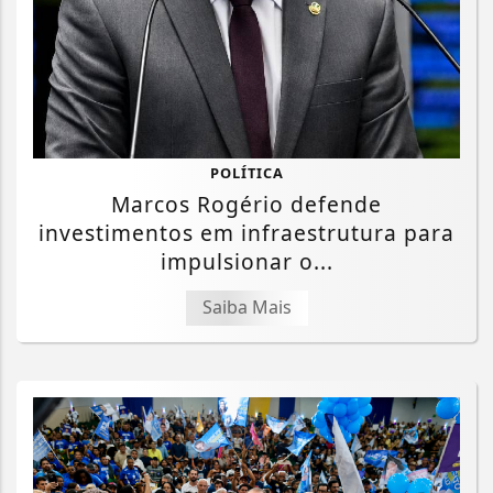
POLÍTICA
Marcos Rogério defende
investimentos em infraestrutura para
impulsionar o...
Saiba Mais