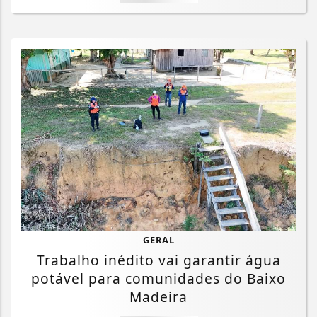
GERAL
Trabalho inédito vai garantir água
potável para comunidades do Baixo
Madeira