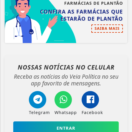
FARMÁCIAS DE PLANTÃO
CONFIRA AS FARMÁCIAS QUE
ESTARÃO DE PLANTÃO
SAIBA MAIS
NOSSAS NOTÍCIAS
NO CELULAR
Receba as notícias do Veia Política no seu
app favorito de mensagens.
Telegram
Whatsapp
Facebook
ENTRAR