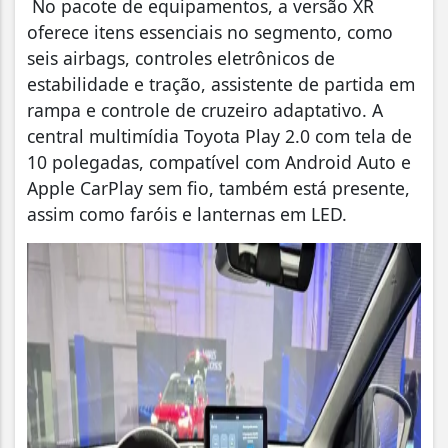
No pacote de equipamentos, a versão XR
oferece itens essenciais no segmento, como
seis airbags, controles eletrônicos de
estabilidade e tração, assistente de partida em
rampa e controle de cruzeiro adaptativo. A
central multimídia Toyota Play 2.0 com tela de
10 polegadas, compatível com Android Auto e
Apple CarPlay sem fio, também está presente,
assim como faróis e lanternas em LED.