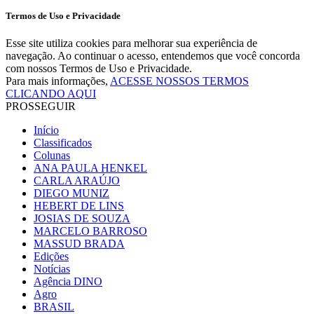
Termos de Uso e Privacidade
Esse site utiliza cookies para melhorar sua experiência de
navegação. Ao continuar o acesso, entendemos que você concorda
com nossos Termos de Uso e Privacidade.
Para mais informações,
ACESSE NOSSOS TERMOS
CLICANDO AQUI
PROSSEGUIR
Início
Classificados
Colunas
ANA PAULA HENKEL
CARLA ARAÚJO
DIEGO MUNIZ
HEBERT DE LINS
JOSIAS DE SOUZA
MARCELO BARROSO
MASSUD BRADA
Edições
Notícias
Agência DINO
Agro
BRASIL