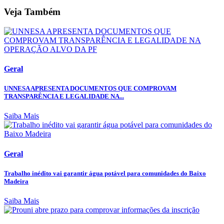
Veja Também
Geral
UNNESA APRESENTA DOCUMENTOS QUE COMPROVAM
TRANSPARÊNCIA E LEGALIDADE NA...
Saiba Mais
Geral
Trabalho inédito vai garantir água potável para comunidades do Baixo
Madeira
Saiba Mais