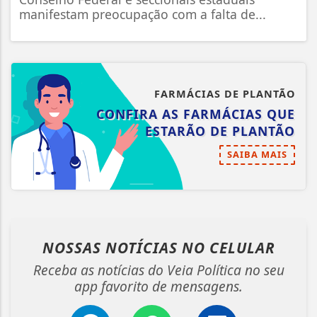
manifestam preocupação com a falta de...
FARMÁCIAS DE PLANTÃO
CONFIRA AS FARMÁCIAS QUE
ESTARÃO DE PLANTÃO
SAIBA MAIS
NOSSAS NOTÍCIAS
NO CELULAR
Receba as notícias do Veia Política no seu
app favorito de mensagens.