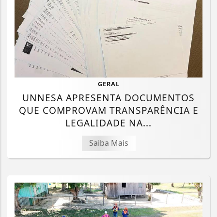
GERAL
UNNESA APRESENTA DOCUMENTOS
QUE COMPROVAM TRANSPARÊNCIA E
LEGALIDADE NA...
Saiba Mais