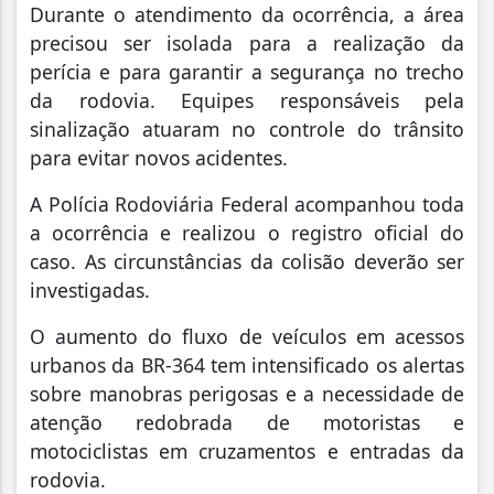
Durante o atendimento da ocorrência, a área
precisou ser isolada para a realização da
perícia e para garantir a segurança no trecho
da rodovia. Equipes responsáveis pela
sinalização atuaram no controle do trânsito
para evitar novos acidentes.
A Polícia Rodoviária Federal acompanhou toda
a ocorrência e realizou o registro oficial do
caso. As circunstâncias da colisão deverão ser
investigadas.
O aumento do fluxo de veículos em acessos
urbanos da BR-364 tem intensificado os alertas
sobre manobras perigosas e a necessidade de
atenção redobrada de motoristas e
motociclistas em cruzamentos e entradas da
rodovia.