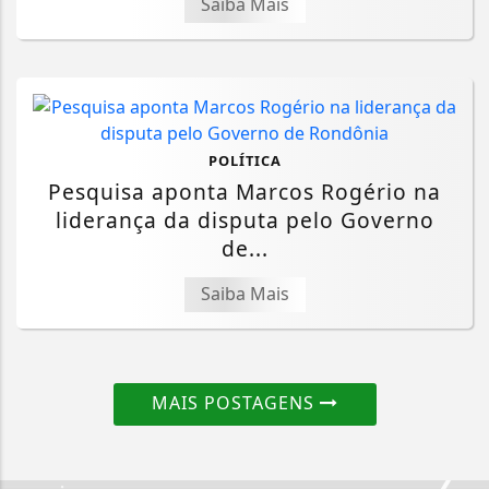
Saiba Mais
POLÍTICA
Pesquisa aponta Marcos Rogério na
liderança da disputa pelo Governo
de...
Saiba Mais
MAIS POSTAGENS