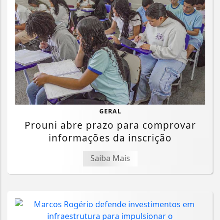
GERAL
Prouni abre prazo para comprovar
informações da inscrição
Saiba Mais