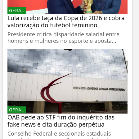
GERAL
Lula recebe taça da Copa de 2026 e cobra
valorização do futebol feminino
Presidente critica disparidade salarial entre
homens e mulheres no esporte e aposta...
GERAL
OAB pede ao STF fim do inquérito das
fake news e cita duração perpétua
Conselho Federal e seccionais estaduais