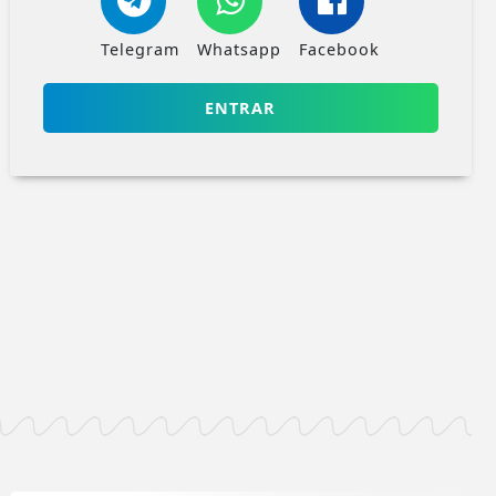
Telegram
Whatsapp
Facebook
ENTRAR