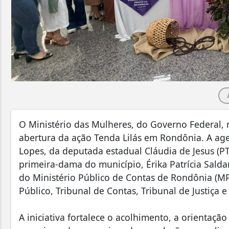
O Ministério das Mulheres, do Governo Federal, re
abertura da ação Tenda Lilás em Rondônia. A ag
Lopes, da deputada estadual Cláudia de Jesus (PT
primeira-dama do município, Érika Patrícia Salda
do Ministério Público de Contas de Rondônia (MP
Público, Tribunal de Contas, Tribunal de Justiça 
A iniciativa fortalece o acolhimento, a orientação