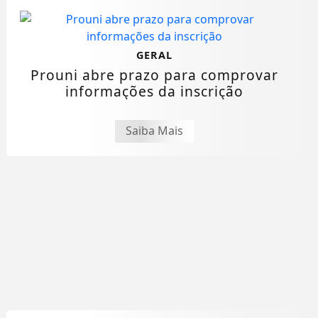
GERAL
Prouni abre prazo para comprovar
informações da inscrição
Saiba Mais