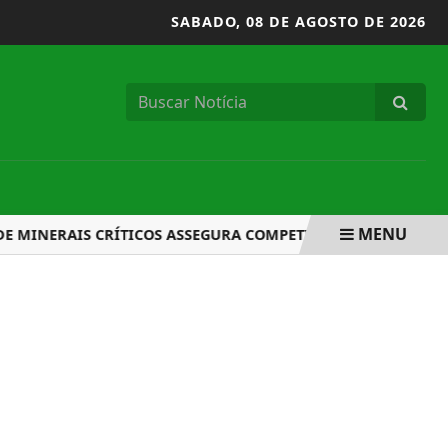
SABADO,
08 DE AGOSTO DE 2026
MENU
NERAIS CRÍTICOS ASSEGURA COMPETITIVIDADE AO BRASIL,..