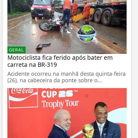
GERAL
Motociclista fica ferido após bater em
carreta na BR-319
Acidente ocorreu na manhã desta quinta-feira
(26), na cabeceira da ponte sobre o...