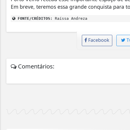
Em breve, teremos essa grande conquista para to
FONTE/CRÉDITOS:
Raíssa Andreza
Facebook
T
Comentários: