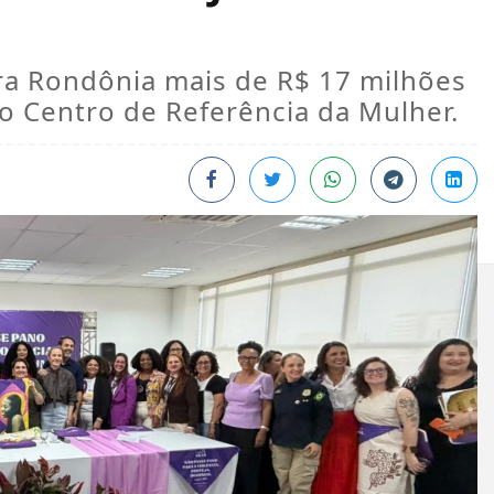
ra Rondônia mais de R$ 17 milhões
 o Centro de Referência da Mulher.