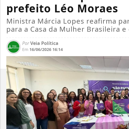
prefeito Léo Moraes
Ministra Márcia Lopes reafirma pa
para a Casa da Mulher Brasileira e
Por
Veia Política
Em
16/06/2026 16:14