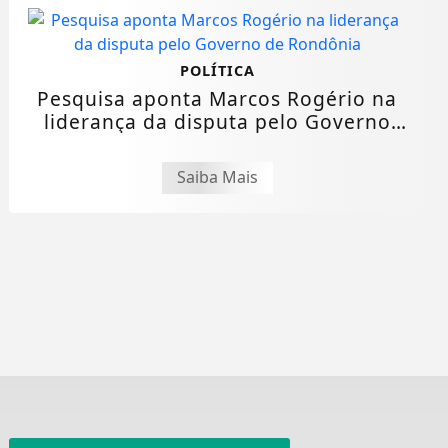
POLÍTICA
Pesquisa aponta Marcos Rogério na
liderança da disputa pelo Governo
de...
Saiba Mais