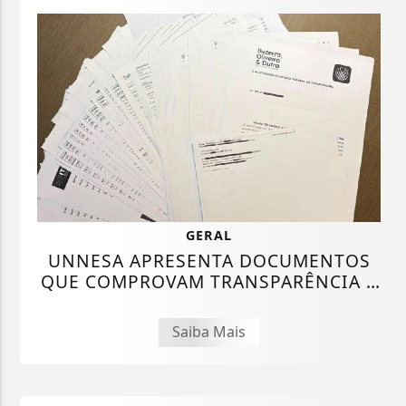
GERAL
UNNESA APRESENTA DOCUMENTOS
QUE COMPROVAM TRANSPARÊNCIA E
LEGALIDADE NA...
Saiba Mais