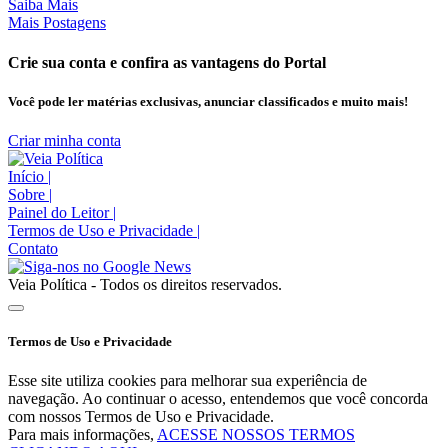
Saiba Mais
Mais Postagens
Crie sua conta e confira as vantagens do Portal
Você pode ler matérias exclusivas, anunciar classificados e muito mais!
Criar minha conta
Início
|
Sobre
|
Painel do Leitor
|
Termos de Uso e Privacidade
|
Contato
Veia Política - Todos os direitos reservados.
Termos de Uso e Privacidade
Esse site utiliza cookies para melhorar sua experiência de
navegação. Ao continuar o acesso, entendemos que você concorda
com nossos Termos de Uso e Privacidade.
Para mais informações,
ACESSE NOSSOS TERMOS