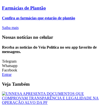
Farmácias de Plantão
Confira as farmácias que estarão de plantão
Saiba mais
Nossas notícias
no celular
Receba as notícias do Veia Política no seu app favorito de
mensagens.
Telegram
Whatsapp
Facebook
Entrar
Veja Também