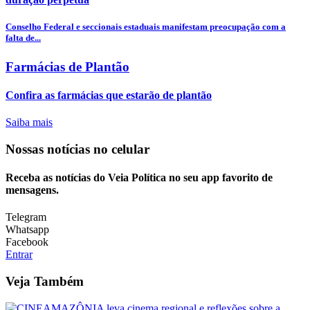
Conselho Federal e seccionais estaduais manifestam preocupação com a
falta de...
Farmácias de Plantão
Confira as farmácias que estarão de plantão
Saiba mais
Nossas notícias
no celular
Receba as notícias do Veia Política no seu app favorito de
mensagens.
Telegram
Whatsapp
Facebook
Entrar
Veja Também