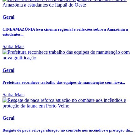
Geral
CINEAMAZÔNIA leva cinema regional e reflexões sobre a Amazônia a
estudantes...
Saiba Mais
Geral
Prefeitura reconhece trabalho das equipes de manutenção com nova...
Saiba Mais
Geral
Resgate de paca reforça atuação no combate aos incêndios e proteção da...