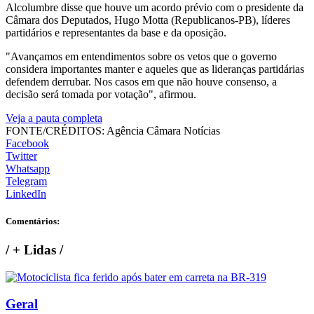
Alcolumbre disse que houve um acordo prévio com o presidente da
Câmara dos Deputados, Hugo Motta (Republicanos-PB), líderes
partidários e representantes da base e da oposição.
"Avançamos em entendimentos sobre os vetos que o governo
considera importantes manter e aqueles que as lideranças partidárias
defendem derrubar. Nos casos em que não houve consenso, a
decisão será tomada por votação", afirmou.
Veja a pauta completa
FONTE/CRÉDITOS:
Agência Câmara Notícias
Facebook
Twitter
Whatsapp
Telegram
LinkedIn
Comentários:
/
+ Lidas
/
Geral