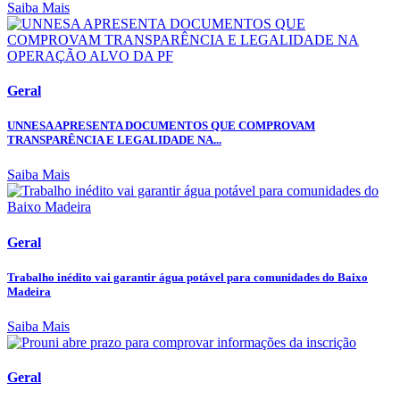
Saiba Mais
Geral
UNNESA APRESENTA DOCUMENTOS QUE COMPROVAM
TRANSPARÊNCIA E LEGALIDADE NA...
Saiba Mais
Geral
Trabalho inédito vai garantir água potável para comunidades do Baixo
Madeira
Saiba Mais
Geral