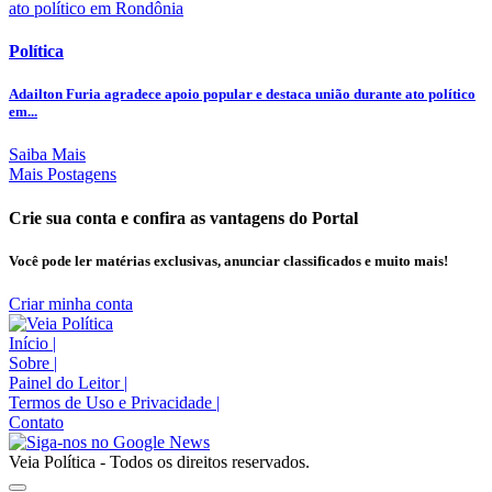
Política
Adailton Furia agradece apoio popular e destaca união durante ato político
em...
Saiba Mais
Mais Postagens
Crie sua conta e confira as vantagens do Portal
Você pode ler matérias exclusivas, anunciar classificados e muito mais!
Criar minha conta
Início
|
Sobre
|
Painel do Leitor
|
Termos de Uso e Privacidade
|
Contato
Veia Política - Todos os direitos reservados.