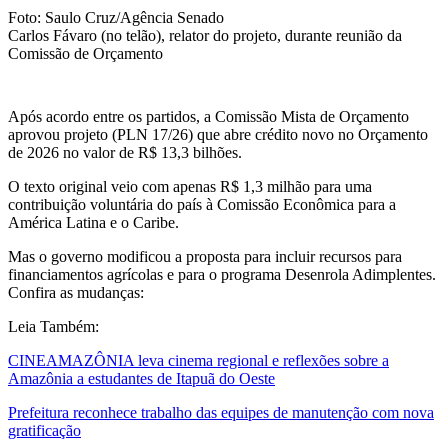
Foto: Saulo Cruz/Agência Senado
Carlos Fávaro (no telão), relator do projeto, durante reunião da
Comissão de Orçamento
Após acordo entre os partidos, a Comissão Mista de Orçamento
aprovou projeto (PLN 17/26) que abre crédito novo no Orçamento
de 2026 no valor de R$ 13,3 bilhões.
O texto original veio com apenas R$ 1,3 milhão para uma
contribuição voluntária do país à Comissão Econômica para a
América Latina e o Caribe.
Mas o governo modificou a proposta para incluir recursos para
financiamentos agrícolas e para o programa Desenrola Adimplentes.
Confira as mudanças:
Leia Também:
CINEAMAZÔNIA leva cinema regional e reflexões sobre a
Amazônia a estudantes de Itapuã do Oeste
Prefeitura reconhece trabalho das equipes de manutenção com nova
gratificação