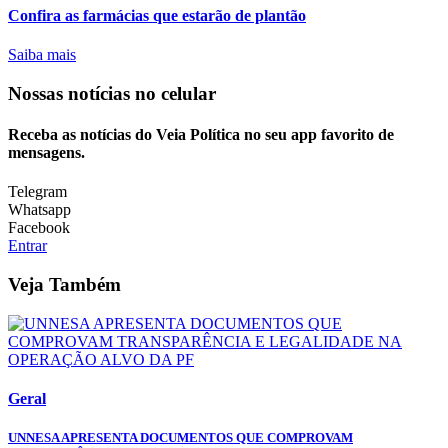
Confira as farmácias que estarão de plantão
Saiba mais
Nossas notícias
no celular
Receba as notícias do Veia Política no seu app favorito de
mensagens.
Telegram
Whatsapp
Facebook
Entrar
Veja Também
Geral
UNNESA APRESENTA DOCUMENTOS QUE COMPROVAM