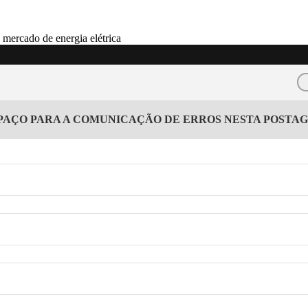
PAÇO PARA A COMUNICAÇÃO DE ERROS NESTA POSTA