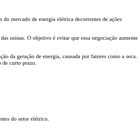
 do mercado de energia elétrica decorrentes de ações
das usinas. O objetivo é evitar que essa negociação aumente
ção da geração de energia, causada por fatores como a seca.
 de curto prazo.
tes do setor elétrico.