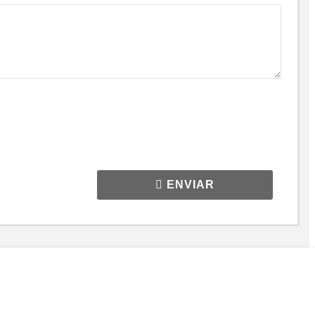
ENVIAR