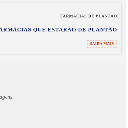
FARMÁCIAS DE PLANTÃO
FARMÁCIAS QUE ESTARÃO DE PLANTÃO
SAIBA MAIS
sagens.