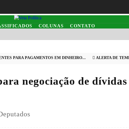
ASSIFICADOS
COLUNAS
CONTATO
ES PARA PAGAMENTOS EM DINHEIRO...
ALERTA DE TEMPOR
ara negociação de dívidas
 Deputados