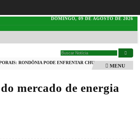
DOMINGO,
09 DE AGOSTO DE 2026
AIS: RONDÔNIA PODE ENFRENTAR CHUVAS INTENSAS NESTE F
MENU
 do mercado de energia