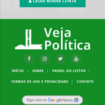
CRIAR MINHA CONTA
INÍCIO
|
SOBRE
|
PAINEL DO LEITOR
|
TERMOS DE USO E PRIVACIDADE
|
CONTATO