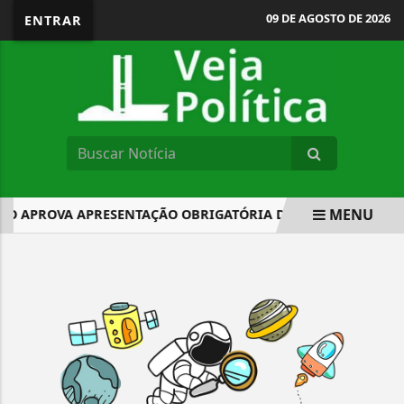
09 DE AGOSTO DE 2026
ENTRAR
MENU
O APROVA APRESENTAÇÃO OBRIGATÓRIA DE RELATÓRIO ANU
EM ALTA