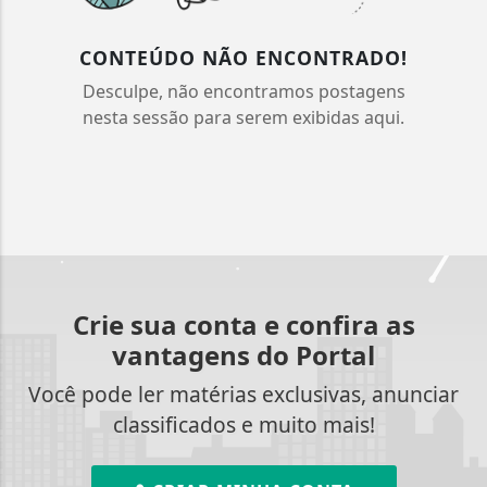
CONTEÚDO NÃO ENCONTRADO!
Desculpe, não encontramos postagens
nesta sessão para serem exibidas aqui.
Crie sua conta e confira as
vantagens do Portal
Você pode ler matérias exclusivas, anunciar
classificados e muito mais!