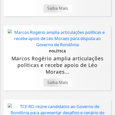
Saiba Mais
POLÍTICA
Marcos Rogério amplia articulações
políticas e recebe apoio de Léo
Moraes...
Saiba Mais