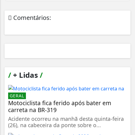
Comentários:
/
+ Lidas
/
GERAL
Motociclista fica ferido após bater em
carreta na BR-319
Acidente ocorreu na manhã desta quinta-feira
(26), na cabeceira da ponte sobre o...