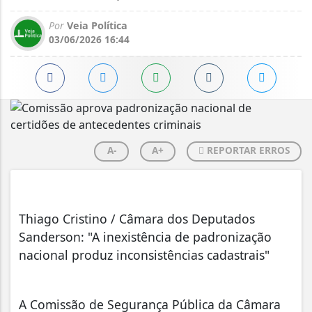
Por
Veia Política
03/06/2026 16:44
A-
A+
REPORTAR ERROS
Thiago Cristino / Câmara dos Deputados
Sanderson: "A inexistência de padronização
nacional produz inconsistências cadastrais"
A Comissão de Segurança Pública da Câmara