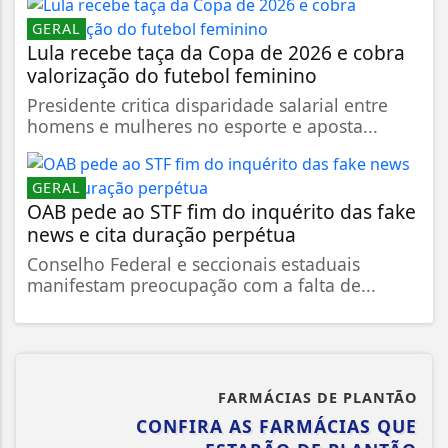
GERAL
Lula recebe taça da Copa de 2026 e cobra
valorização do futebol feminino
Presidente critica disparidade salarial entre
homens e mulheres no esporte e aposta...
GERAL
OAB pede ao STF fim do inquérito das fake
news e cita duração perpétua
Conselho Federal e seccionais estaduais
manifestam preocupação com a falta de...
FARMÁCIAS DE PLANTÃO
CONFIRA AS FARMÁCIAS QUE