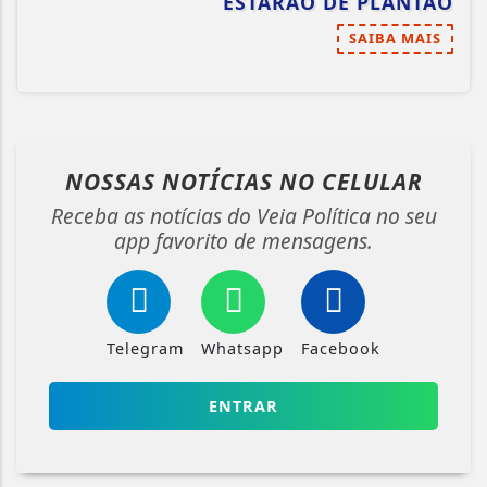
ESTARÃO DE PLANTÃO
SAIBA MAIS
NOSSAS NOTÍCIAS
NO CELULAR
Receba as notícias do Veia Política no seu
app favorito de mensagens.
Telegram
Whatsapp
Facebook
ENTRAR