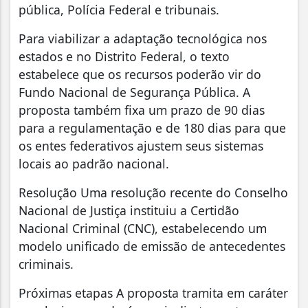
pública, Polícia Federal e tribunais.
Para viabilizar a adaptação tecnológica nos
estados e no Distrito Federal, o texto
estabelece que os recursos poderão vir do
Fundo Nacional de Segurança Pública. A
proposta também fixa um prazo de 90 dias
para a regulamentação e de 180 dias para que
os entes federativos ajustem seus sistemas
locais ao padrão nacional.
Resolução Uma resolução recente do Conselho
Nacional de Justiça instituiu a Certidão
Nacional Criminal (CNC), estabelecendo um
modelo unificado de emissão de antecedentes
criminais.
Próximas etapas A proposta tramita em caráter