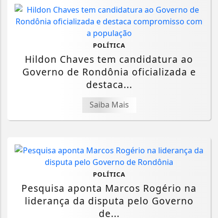
POLÍTICA
Hildon Chaves tem candidatura ao
Governo de Rondônia oficializada e
destaca...
Saiba Mais
POLÍTICA
Pesquisa aponta Marcos Rogério na
liderança da disputa pelo Governo
de...