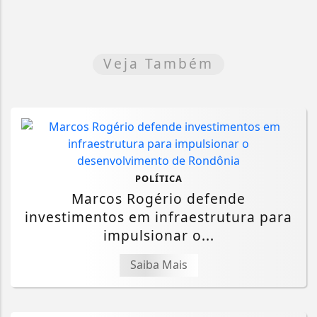
Veja Também
POLÍTICA
Marcos Rogério defende
investimentos em infraestrutura para
impulsionar o...
Saiba Mais