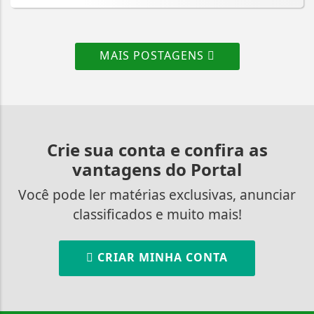
MAIS POSTAGENS
Crie sua conta e confira as
vantagens do Portal
Você pode ler matérias exclusivas, anunciar
classificados e muito mais!
CRIAR MINHA CONTA