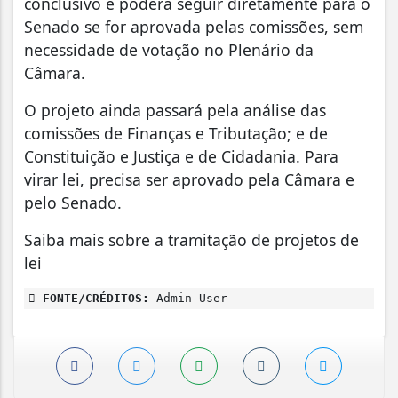
conclusivo e poderá seguir diretamente para o
Senado se for aprovada pelas comissões, sem
necessidade de votação no Plenário da
Câmara.
O projeto ainda passará pela análise das
comissões de Finanças e Tributação; e de
Constituição e Justiça e de Cidadania. Para
virar lei, precisa ser aprovado pela Câmara e
pelo Senado.
Saiba mais sobre a tramitação de projetos de
lei
FONTE/CRÉDITOS:
Admin User