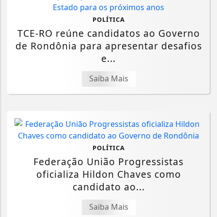
POLÍTICA
TCE-RO reúne candidatos ao Governo
de Rondônia para apresentar desafios
e...
Saiba Mais
POLÍTICA
Federação União Progressistas
oficializa Hildon Chaves como
candidato ao...
Saiba Mais