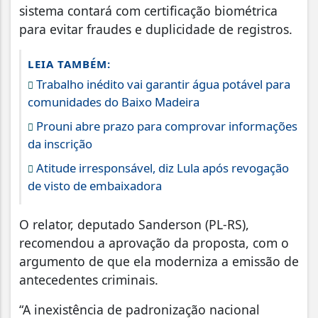
sistema contará com certificação biométrica
para evitar fraudes e duplicidade de registros.
LEIA TAMBÉM:
Trabalho inédito vai garantir água potável para
comunidades do Baixo Madeira
Prouni abre prazo para comprovar informações
da inscrição
Atitude irresponsável, diz Lula após revogação
de visto de embaixadora
O relator, deputado Sanderson (PL-RS),
recomendou a aprovação da proposta, com o
argumento de que ela moderniza a emissão de
antecedentes criminais.
“A inexistência de padronização nacional