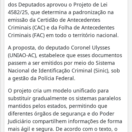
dos Deputados aprovou o Projeto de Lei
4582/25, que determina a padronização na
emissão da Certidão de Antecedentes
Criminais (CAC) e da Folha de Antecedentes
Criminais (FAC) em todo o território nacional.
A proposta, do deputado Coronel Ulysses
(UNIAO-AC), estabelece que esses documentos
passem a ser emitidos por meio do Sistema
Nacional de Identificação Criminal (Sinic), sob
a gestão da Polícia Federal.
O projeto cria um modelo unificado para
substituir gradualmente os sistemas paralelos
mantidos pelos estados, permitindo que
diferentes órgãos de segurança e do Poder
Judiciário compartilhem informações de forma
mais ágil e segura. De acordo com o texto, o