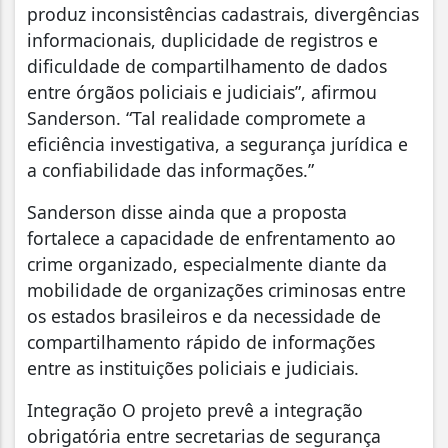
produz inconsistências cadastrais, divergências
informacionais, duplicidade de registros e
dificuldade de compartilhamento de dados
entre órgãos policiais e judiciais”, afirmou
Sanderson. “Tal realidade compromete a
eficiência investigativa, a segurança jurídica e
a confiabilidade das informações.”
Sanderson disse ainda que a proposta
fortalece a capacidade de enfrentamento ao
crime organizado, especialmente diante da
mobilidade de organizações criminosas entre
os estados brasileiros e da necessidade de
compartilhamento rápido de informações
entre as instituições policiais e judiciais.
Integração O projeto prevê a integração
obrigatória entre secretarias de segurança