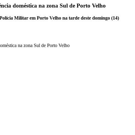
lência doméstica na zona Sul de Porto Velho
Polícia Militar em Porto Velho na tarde deste domingo (14)