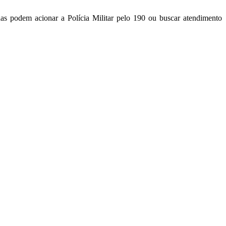
has podem acionar a Polícia Militar pelo 190 ou buscar atendimento