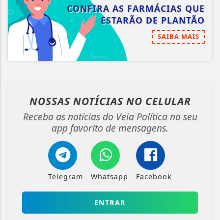
CONFIRA AS FARMÁCIAS QUE
ESTARÃO DE PLANTÃO
SAIBA MAIS
NOSSAS NOTÍCIAS
NO CELULAR
Receba as notícias do Veia Política no seu
app favorito de mensagens.
Telegram
Whatsapp
Facebook
ENTRAR