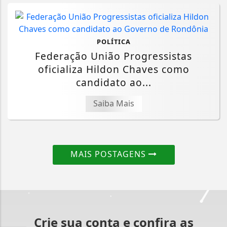
POLÍTICA
Federação União Progressistas
oficializa Hildon Chaves como
candidato ao...
Saiba Mais
MAIS POSTAGENS
Crie sua conta e confira as