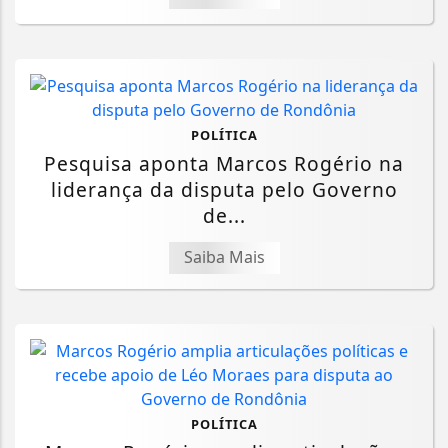
POLÍTICA
Pesquisa aponta Marcos Rogério na
liderança da disputa pelo Governo
de...
Saiba Mais
POLÍTICA