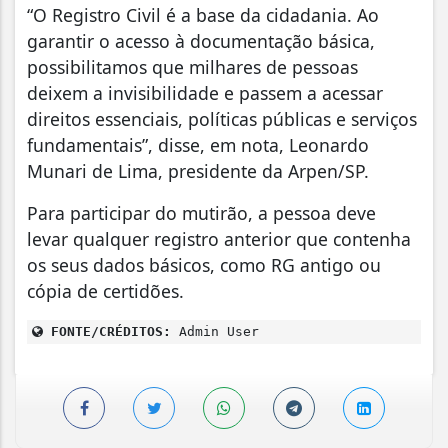
“O Registro Civil é a base da cidadania. Ao
garantir o acesso à documentação básica,
possibilitamos que milhares de pessoas
deixem a invisibilidade e passem a acessar
direitos essenciais, políticas públicas e serviços
fundamentais”, disse, em nota, Leonardo
Munari de Lima, presidente da Arpen/SP.
Para participar do mutirão, a pessoa deve
levar qualquer registro anterior que contenha
os seus dados básicos, como RG antigo ou
cópia de certidões.
FONTE/CRÉDITOS:
Admin User