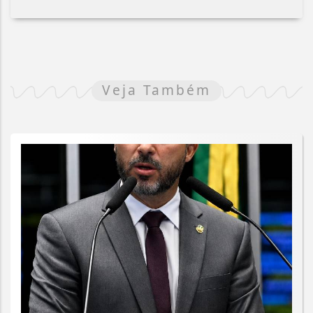
Veja Também