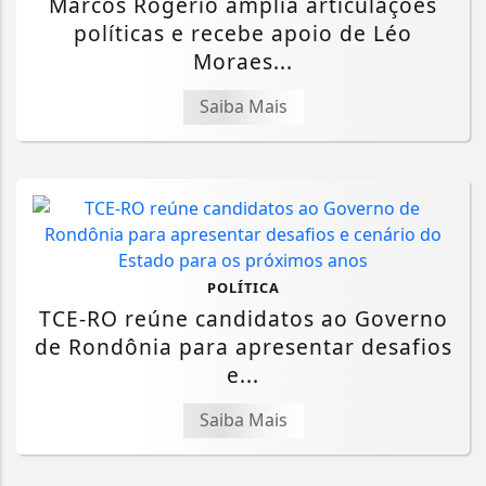
Marcos Rogério amplia articulações
políticas e recebe apoio de Léo
Moraes...
Saiba Mais
POLÍTICA
TCE-RO reúne candidatos ao Governo
de Rondônia para apresentar desafios
e...
Saiba Mais