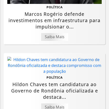
POLÍTICA
Marcos Rogério defende
investimentos em infraestrutura para
impulsionar o...
Saiba Mais
POLÍTICA
Hildon Chaves tem candidatura ao
Governo de Rondônia oficializada e
destaca...
Saiba Mais