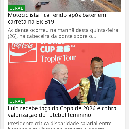
GERAL
Motociclista fica ferido após bater em
carreta na BR-319
Acidente ocorreu na manhã desta quinta-feira
(26), na cabeceira da ponte sobre o...
GERAL
Lula recebe taça da Copa de 2026 e cobra
valorização do futebol feminino
Presidente critica disparidade salarial entre