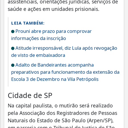
assistenciais, orientações jurídicas, serviços de
saúde e ações em unidades prisionais.
LEIA TAMBÉM:
Prouni abre prazo para comprovar
informações da inscrição
Atitude irresponsável, diz Lula após revogação
de visto de embaixadora
Adalto de Bandeirantes acompanha
preparativos para funcionamento da extensão da
Escola 3 de Dezembro na Vila Petrópolis
Cidade de SP
Na capital paulista, o mutirão será realizado
pela Associação dos Registradores de Pessoas
Naturais do Estado de São Paulo (Arpen/SP),
em parceria com o Tribunal de Justiça de São