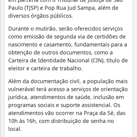
Paulo (TJSP) e Pop Rua Jud Sampa, além de
diversos órgãos públicos.
Durante o mutirão, serão oferecidos serviços
como emissão de segunda via de certidões de
nascimento e casamento, fundamentais para a
obtenção de outros documentos, como a
Carteira de Identidade Nacional (CIN), título de
eleitor e carteira de trabalho.
Além da documentação civil, a população mais
vulnerável terá acesso a serviços de orientação
jurídica, atendimentos de saúde, inclusão em
programas sociais e suporte assistencial. Os
atendimentos vão ocorrer na Praça da Sé, das
10h às 16h, com distribuição de senha no
local.