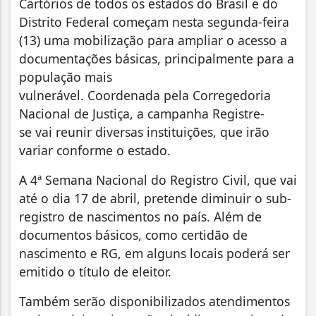
Cartórios de todos os estados do Brasil e do
Distrito Federal começam nesta segunda-feira
(13) uma mobilização para ampliar o acesso a
documentações básicas, principalmente para a
população mais
vulnerável. Coordenada pela Corregedoria
Nacional de Justiça, a campanha Registre-
se vai reunir diversas instituições, que irão
variar conforme o estado.
A 4ª Semana Nacional do Registro Civil, que vai
até o dia 17 de abril, pretende diminuir o sub-
registro de nascimentos no país. Além de
documentos básicos, como certidão de
nascimento e RG, em alguns locais poderá ser
emitido o título de eleitor.
Também serão disponibilizados atendimentos