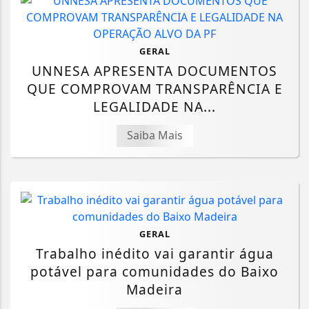
GERAL
UNNESA APRESENTA DOCUMENTOS
QUE COMPROVAM TRANSPARÊNCIA E
LEGALIDADE NA...
Saiba Mais
GERAL
Trabalho inédito vai garantir água
potável para comunidades do Baixo
Madeira