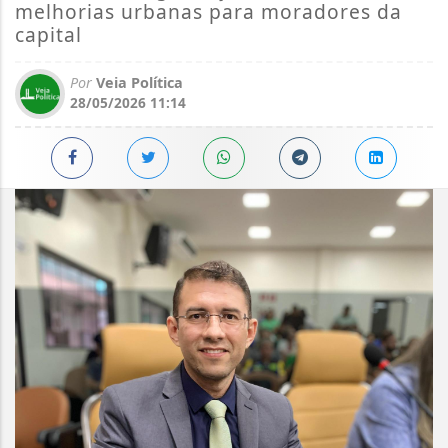
melhorias urbanas para moradores da
capital
Por
Veia Política
28/05/2026 11:14