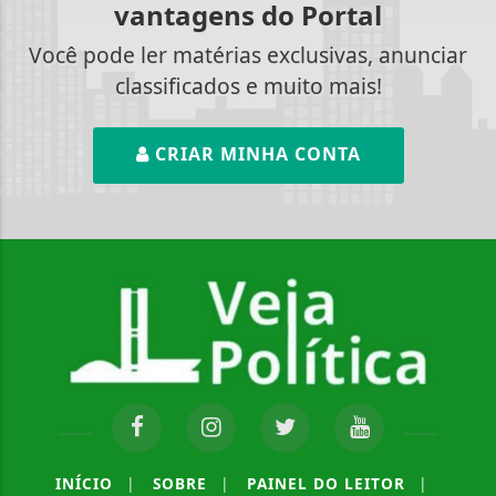
vantagens do Portal
Você pode ler matérias exclusivas, anunciar
classificados e muito mais!
CRIAR MINHA CONTA
INÍCIO
|
SOBRE
|
PAINEL DO LEITOR
|