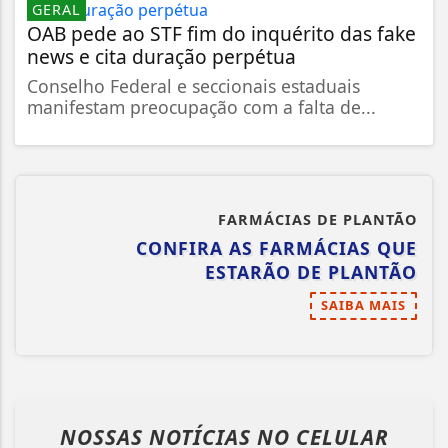
GERAL
OAB pede ao STF fim do inquérito das fake
news e cita duração perpétua
Conselho Federal e seccionais estaduais
manifestam preocupação com a falta de...
FARMÁCIAS DE PLANTÃO
CONFIRA AS FARMÁCIAS QUE
ESTARÃO DE PLANTÃO
SAIBA MAIS
NOSSAS NOTÍCIAS
NO CELULAR