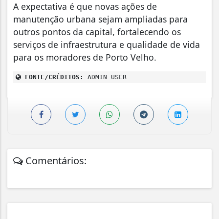
A expectativa é que novas ações de
manutenção urbana sejam ampliadas para
outros pontos da capital, fortalecendo os
serviços de infraestrutura e qualidade de vida
para os moradores de Porto Velho.
FONTE/CRÉDITOS:
ADMIN USER
Comentários: