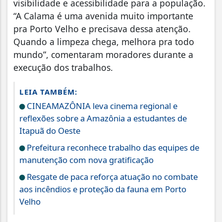
visibilidade e acessibilidade para a população.
“A Calama é uma avenida muito importante
pra Porto Velho e precisava dessa atenção.
Quando a limpeza chega, melhora pra todo
mundo”, comentaram moradores durante a
execução dos trabalhos.
LEIA TAMBÉM:
CINEAMAZÔNIA leva cinema regional e
reflexões sobre a Amazônia a estudantes de
Itapuã do Oeste
Prefeitura reconhece trabalho das equipes de
manutenção com nova gratificação
Resgate de paca reforça atuação no combate
aos incêndios e proteção da fauna em Porto
Velho