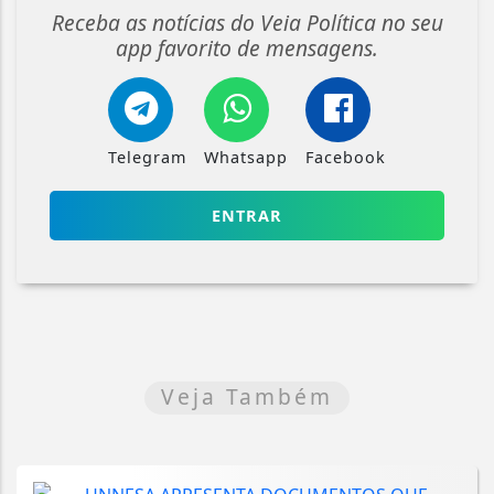
Receba as notícias do Veia Política no seu
app favorito de mensagens.
Telegram
Whatsapp
Facebook
ENTRAR
Veja Também