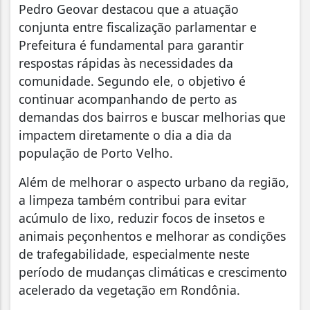
Pedro Geovar destacou que a atuação
conjunta entre fiscalização parlamentar e
Prefeitura é fundamental para garantir
respostas rápidas às necessidades da
comunidade. Segundo ele, o objetivo é
continuar acompanhando de perto as
demandas dos bairros e buscar melhorias que
impactem diretamente o dia a dia da
população de Porto Velho.
Além de melhorar o aspecto urbano da região,
a limpeza também contribui para evitar
acúmulo de lixo, reduzir focos de insetos e
animais peçonhentos e melhorar as condições
de trafegabilidade, especialmente neste
período de mudanças climáticas e crescimento
acelerado da vegetação em Rondônia.