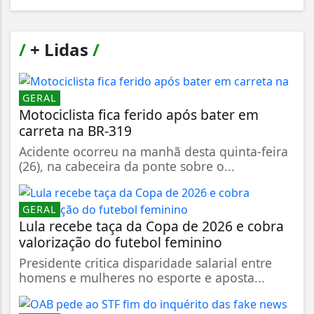
/
+ Lidas
/
GERAL
Motociclista fica ferido após bater em
carreta na BR-319
Acidente ocorreu na manhã desta quinta-feira
(26), na cabeceira da ponte sobre o...
GERAL
Lula recebe taça da Copa de 2026 e cobra
valorização do futebol feminino
Presidente critica disparidade salarial entre
homens e mulheres no esporte e aposta...