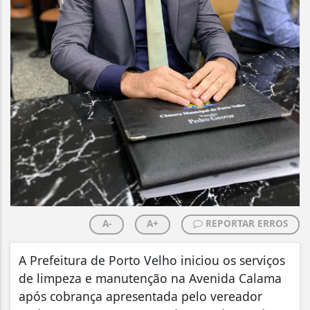
A-
A+
REPORTAR ERROS
A Prefeitura de Porto Velho iniciou os serviços
de limpeza e manutenção na Avenida Calama
após cobrança apresentada pelo vereador