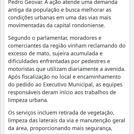
Pedro Geovar. A ação atende uma demanda
antiga da população e busca melhorar as
condições urbanas em uma das vias mais
movimentadas da capital rondoniense.
Segundo o parlamentar, moradores e
comerciantes da região vinham reclamando do
excesso de mato, sujeira acumulada e
dificuldades enfrentadas por pedestres e
motoristas que utilizam diariamente a avenida.
Após fiscalização no local e encaminhamento
do pedido ao Executivo Municipal, as equipes
responsáveis deram início aos trabalhos de
limpeza urbana.
Os serviços incluem retirada de vegetação,
limpeza das laterais da via e manutenção geral
da área, proporcionando mais segurança,