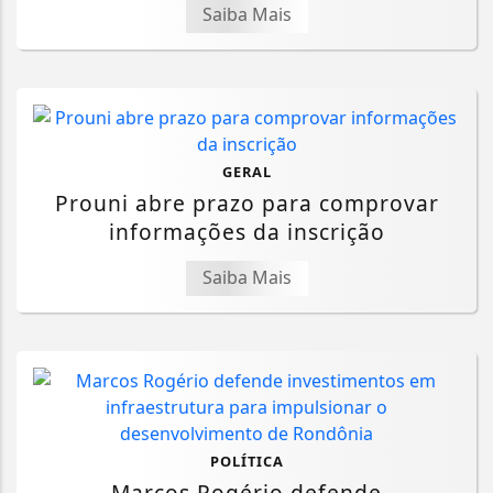
Saiba Mais
GERAL
Prouni abre prazo para comprovar
informações da inscrição
Saiba Mais
POLÍTICA
Marcos Rogério defende