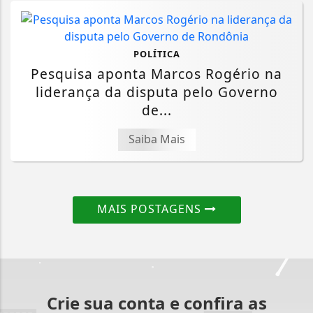
POLÍTICA
Pesquisa aponta Marcos Rogério na
liderança da disputa pelo Governo
de...
Saiba Mais
MAIS POSTAGENS
Crie sua conta e confira as