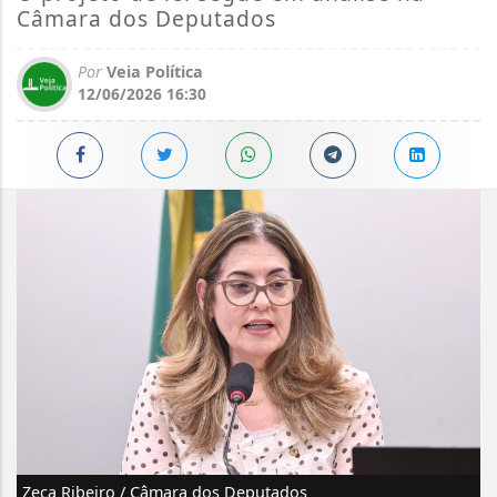
Câmara dos Deputados
Por
Veia Política
12/06/2026 16:30
Zeca Ribeiro / Câmara dos Deputados