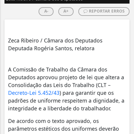
A-
A+
REPORTAR ERROS
Zeca Ribeiro / Câmara dos Deputados
Deputada Rogéria Santos, relatora
A Comissão de Trabalho da Câmara dos
Deputados aprovou projeto de lei que altera a
Consolidação das Leis do Trabalho (CLT –
Decreto-Lei 5.452/43
) para garantir que os
padrões de uniforme respeitem a dignidade, a
integridade e a liberdade do trabalhador.
De acordo com o texto aprovado, os
parâmetros estéticos dos uniformes deverão