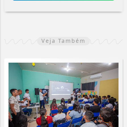
Veja Também