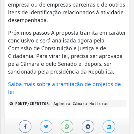
empresa ou de empresas parceiras e de outros
itens de identificação relacionados à atividade
desempenhada.
Próximos passos A proposta tramita em caráter
conclusivo e será analisada agora pela
Comissão de Constituição e Justiça e de
Cidadania. Para virar lei, precisa ser aprovada
pela Câmara e pelo Senado e, depois, ser
sancionada pela presidência da República.
Saiba mais sobre a tramitação de projetos de
lei
FONTE/CRÉDITOS:
Agência Câmara Notícias