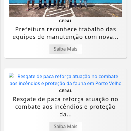
GERAL
Prefeitura reconhece trabalho das
equipes de manutenção com nova...
Saiba Mais
GERAL
Resgate de paca reforça atuação no
combate aos incêndios e proteção
da...
Saiba Mais