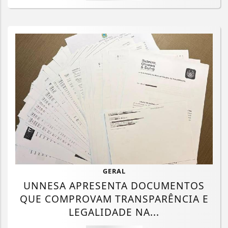
GERAL
UNNESA APRESENTA DOCUMENTOS
QUE COMPROVAM TRANSPARÊNCIA E
LEGALIDADE NA...