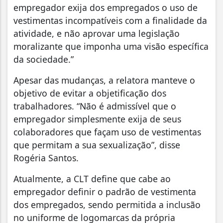
empregador exija dos empregados o uso de
vestimentas incompatíveis com a finalidade da
atividade, e não aprovar uma legislação
moralizante que imponha uma visão específica
da sociedade.”
Apesar das mudanças, a relatora manteve o
objetivo de evitar a objetificação dos
trabalhadores. “Não é admissível que o
empregador simplesmente exija de seus
colaboradores que façam uso de vestimentas
que permitam a sua sexualização”, disse
Rogéria Santos.
Atualmente, a CLT define que cabe ao
empregador definir o padrão de vestimenta
dos empregados, sendo permitida a inclusão
no uniforme de logomarcas da própria