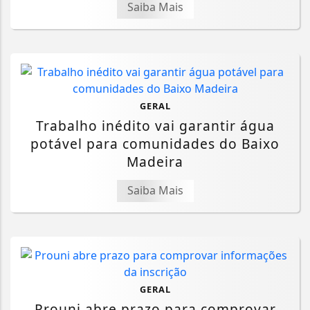
Saiba Mais
GERAL
Trabalho inédito vai garantir água
potável para comunidades do Baixo
Madeira
Saiba Mais
GERAL
Prouni abre prazo para comprovar