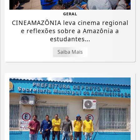
GERAL
CINEAMAZÔNIA leva cinema regional
e reflexões sobre a Amazônia a
estudantes...
Saiba Mais