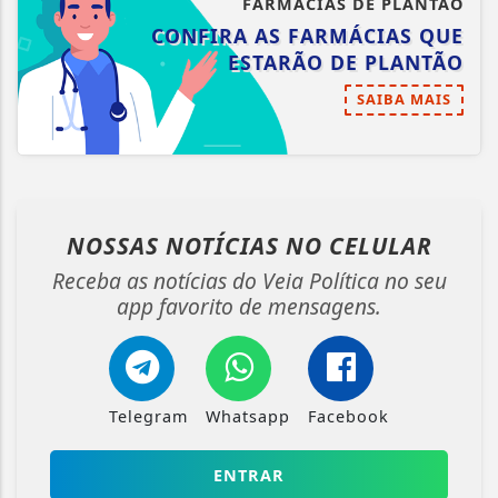
FARMÁCIAS DE PLANTÃO
CONFIRA AS FARMÁCIAS QUE
ESTARÃO DE PLANTÃO
SAIBA MAIS
NOSSAS NOTÍCIAS
NO CELULAR
Receba as notícias do Veia Política no seu
app favorito de mensagens.
Telegram
Whatsapp
Facebook
ENTRAR