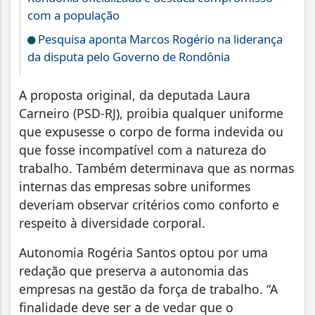
com a população
Pesquisa aponta Marcos Rogério na liderança
da disputa pelo Governo de Rondônia
A proposta original, da deputada Laura
Carneiro (PSD-RJ), proibia qualquer uniforme
que expusesse o corpo de forma indevida ou
que fosse incompatível com a natureza do
trabalho. Também determinava que as normas
internas das empresas sobre uniformes
deveriam observar critérios como conforto e
respeito à diversidade corporal.
Autonomia Rogéria Santos optou por uma
redação que preserva a autonomia das
empresas na gestão da força de trabalho. “A
finalidade deve ser a de vedar que o