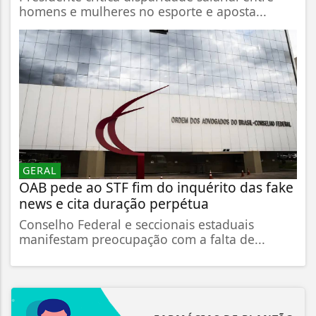
homens e mulheres no esporte e aposta...
GERAL
OAB pede ao STF fim do inquérito das fake
news e cita duração perpétua
Conselho Federal e seccionais estaduais
manifestam preocupação com a falta de...