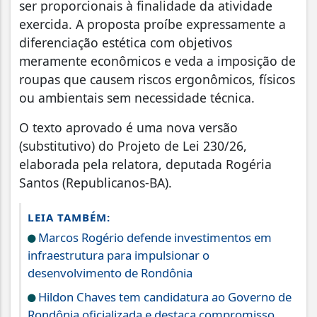
ser proporcionais à finalidade da atividade
exercida. A proposta proíbe expressamente a
diferenciação estética com objetivos
meramente econômicos e veda a imposição de
roupas que causem riscos ergonômicos, físicos
ou ambientais sem necessidade técnica.
O texto aprovado é uma nova versão
(substitutivo) do Projeto de Lei 230/26,
elaborada pela relatora, deputada Rogéria
Santos (Republicanos-BA).
LEIA TAMBÉM:
Marcos Rogério defende investimentos em
infraestrutura para impulsionar o
desenvolvimento de Rondônia
Hildon Chaves tem candidatura ao Governo de
Rondônia oficializada e destaca compromisso